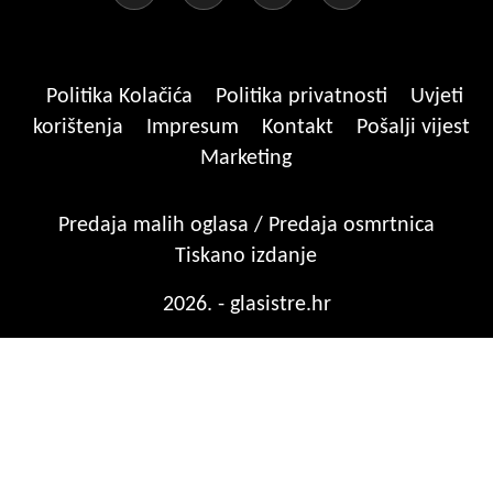
Politika Kolačića
Politika privatnosti
Uvjeti
korištenja
Impresum
Kontakt
Pošalji vijest
Marketing
Predaja malih oglasa / Predaja osmrtnica
Tiskano izdanje
2026. - glasistre.hr