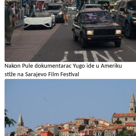
Nakon Pule dokumentarac Yugo ide u Ameriku
stiže na Sarajevo Film Festival