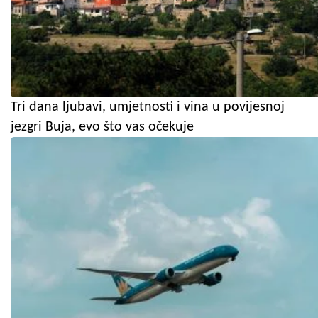
Tri dana ljubavi, umjetnosti i vina u povijesnoj
jezgri Buja, evo što vas očekuje