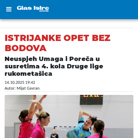
ISTRIJANKE OPET BEZ
BODOVA
Neuspjeh Umaga i Poreča u
susretima 4. kola Druge lige
rukometašica
14.10.2025 19:42
Autor: Mijat Gavran