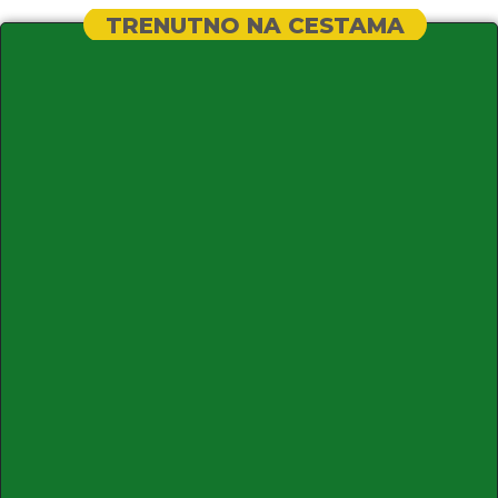
TRENUTNO NA CESTAMA