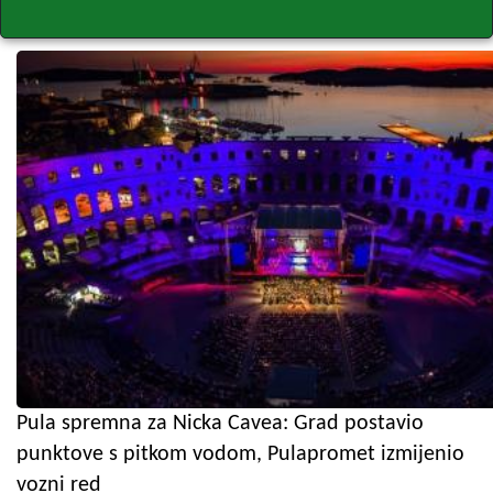
Pula spremna za Nicka Cavea: Grad postavio
punktove s pitkom vodom, Pulapromet izmijenio
vozni red