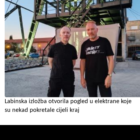
Labinska izložba otvorila pogled u elektrane koje
su nekad pokretale cijeli kraj