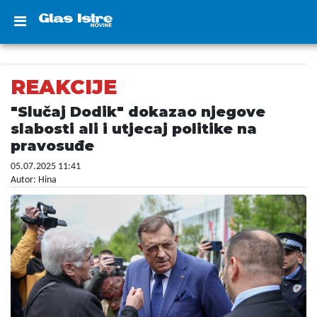
REAKCIJE
"Slučaj Dodik" dokazao njegove
slabosti ali i utjecaj politike na
pravosuđe
05.07.2025 11:41
Autor: Hina