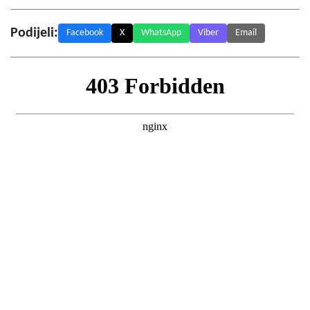
Podijeli:
Facebook
X
WhatsApp
Viber
Email