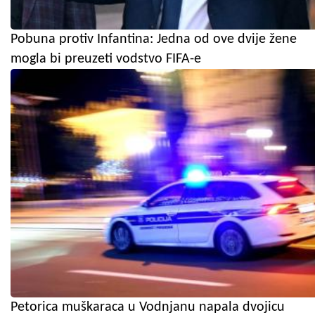
Pobuna protiv Infantina: Jedna od ove dvije žene
mogla bi preuzeti vodstvo FIFA-e
Petorica muškaraca u Vodnjanu napala dvojicu