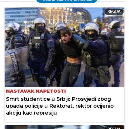
REGIJA
NASTAVAK NAPETOSTI
Smrt studentice u Srbiji: Prosvjedi zbog
upada policije u Rektorat, rektor ocijenio
akciju kao represiju