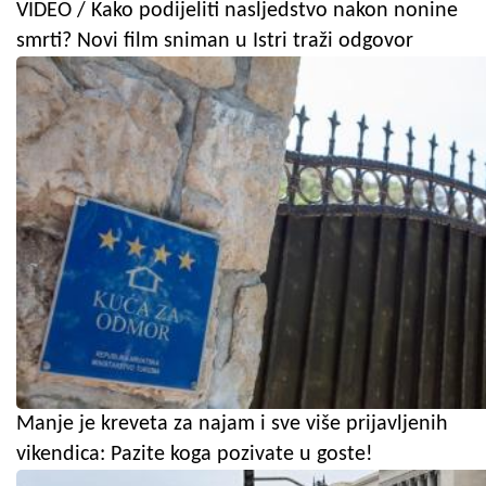
VIDEO / Kako podijeliti nasljedstvo nakon nonine
smrti? Novi film sniman u Istri traži odgovor
Manje je kreveta za najam i sve više prijavljenih
vikendica: Pazite koga pozivate u goste!