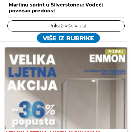
Martinu sprint u Silverstoneu: Vodeći
povećao prednost
Prikaži više vijesti
VIŠE IZ RUBRIKE
PROMO