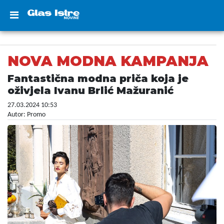
NOVA MODNA KAMPANJA
Fantastična modna priča koja je
oživjela Ivanu Brlić Mažuranić
27.03.2024 10:53
Autor: Promo