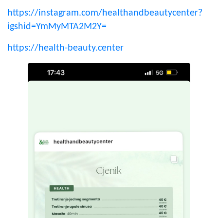
https://instagram.com/healthandbeautycenter?
igshid=YmMyMTA2M2Y=
https://health-beauty.center