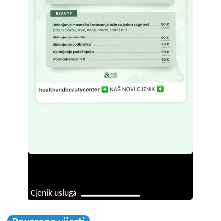
Cjenik usluga