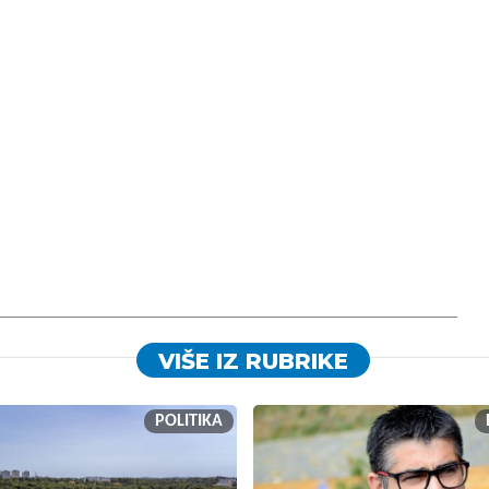
VIŠE IZ RUBRIKE
POLITIKA