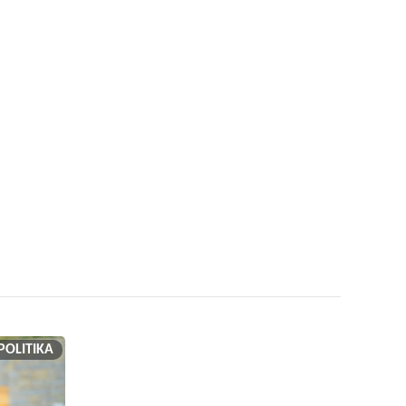
POLITIKA