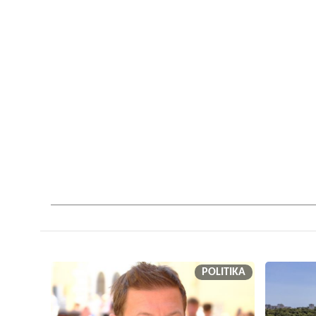
POLITIKA