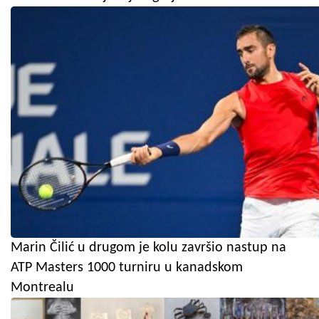
Marin Čilić u drugom je kolu završio nastup na
ATP Masters 1000 turniru u kanadskom
Montrealu