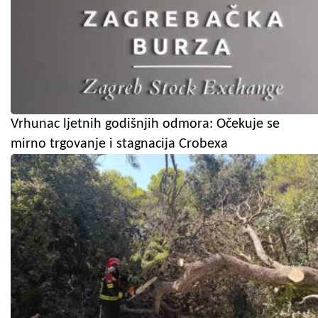
Vrhunac ljetnih godišnjih odmora: Očekuje se
mirno trgovanje i stagnacija Crobexa