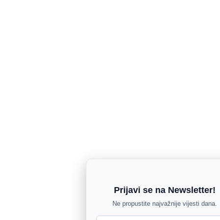
Prijavi se na Newsletter!
Ne propustite najvažnije vijesti dana.