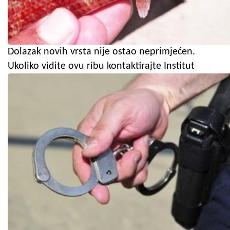
Dolazak novih vrsta nije ostao neprimjećen.
Ukoliko vidite ovu ribu kontaktirajte Institut