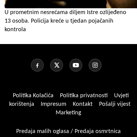
U prometnim nesrećama diljem Istre ozlijeđeno
13 osoba. Policija kreće u tjedan pojačanih
kontrola
Politika Kolačića
Politika privatnosti
Uvjeti
korištenja
Impresum
Kontakt
Pošalji vijest
Marketing
Predaja malih oglasa / Predaja osmrtnica