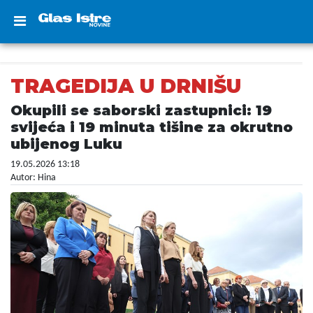
TRAGEDIJA U DRNIŠU
Okupili se saborski zastupnici: 19
svijeća i 19 minuta tišine za okrutno
ubijenog Luku
19.05.2026 13:18
Autor: Hina