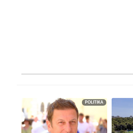
POLITIKA