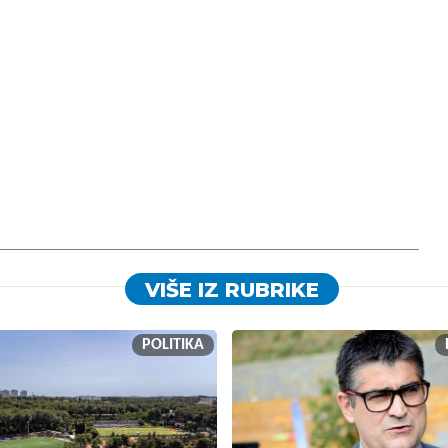
VIŠE IZ RUBRIKE
POLITIKA