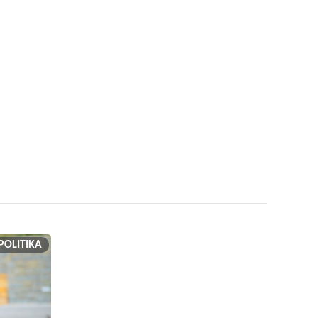
POLITIKA