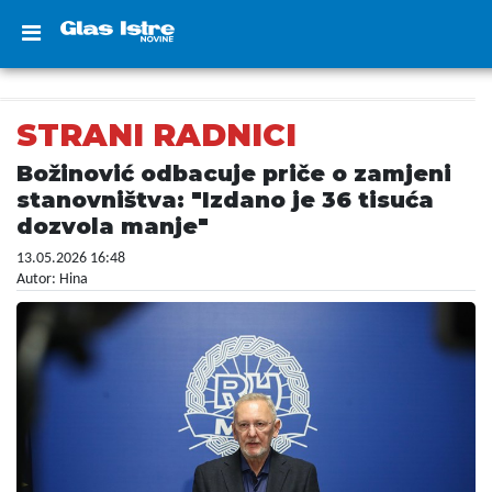
STRANI RADNICI
Božinović odbacuje priče o zamjeni
stanovništva: "Izdano je 36 tisuća
dozvola manje"
13.05.2026 16:48
Autor: Hina