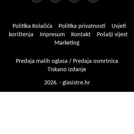
Politika Kolačića
Politika privatnosti
Uvjeti
korištenja
Impresum
Kontakt
Pošalji vijest
Marketing
Predaja malih oglasa / Predaja osmrtnica
Tiskano izdanje
2026. - glasistre.hr