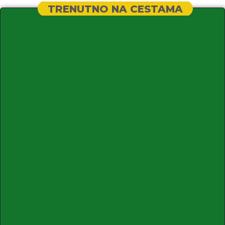
TRENUTNO NA CESTAMA