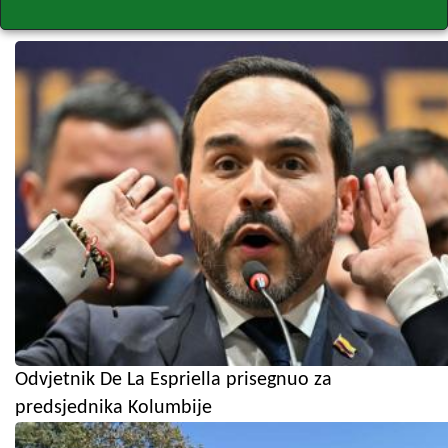
Odvjetnik De La Espriella prisegnuo za
predsjednika Kolumbije