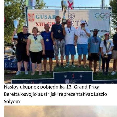
Naslov ukupnog pobjednika 13. Grand Prixa
Beretta osvojio austrijski reprezentativac Laszlo
Solyom