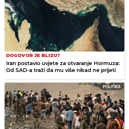
DOGOVOR JE BLIZU?
Iran postavio uvjete za otvaranje Hormuza:
Od SAD-a traži da mu više nikad ne prijeti
POLITIKA