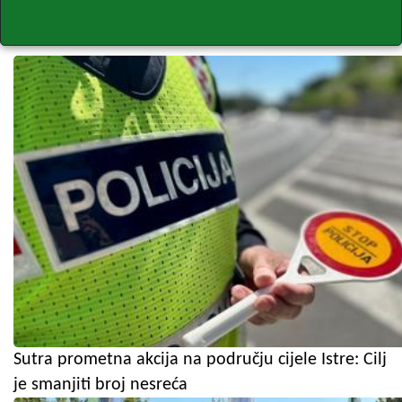
Sutra prometna akcija na području cijele Istre: Cilj
je smanjiti broj nesreća