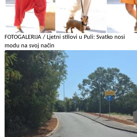
FOTOGALERIJA / Ljetni stilovi u Puli: Svatko nosi
modu na svoj način