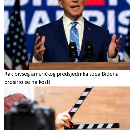
Rak bivšeg američkog predsjednika Joea Bidena
proširio se na kosti