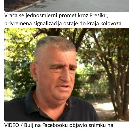
Vraća se jednosmjerni promet kroz Presiku,
privremena signalizacija ostaje do kraja kolovoza
VIDEO / Bulj na Facebooku objavio snimku na