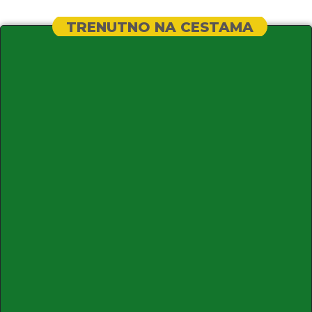
TRENUTNO NA CESTAMA