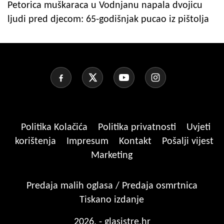
Petorica muškaraca u Vodnjanu napala dvojicu
ljudi pred djecom: 65-godišnjak pucao iz pištolja
Politika Kolačića
Politika privatnosti
Uvjeti
korištenja
Impresum
Kontakt
Pošalji vijest
Marketing
Predaja malih oglasa / Predaja osmrtnica
Tiskano izdanje
2026. - glasistre.hr