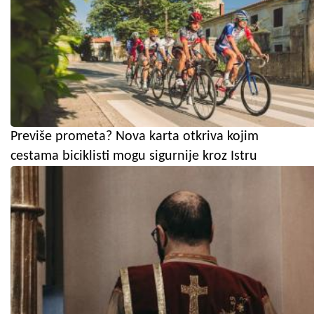
Previše prometa? Nova karta otkriva kojim
cestama biciklisti mogu sigurnije kroz Istru