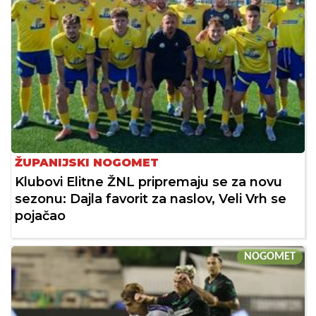
ŽUPANIJSKI NOGOMET
Klubovi Elitne ŽNL pripremaju se za novu
sezonu: Dajla favorit za naslov, Veli Vrh se
pojačao
NOGOMET