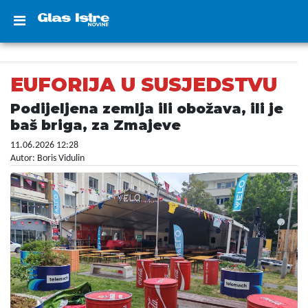
EUFORIJA U SUSJEDSTVU
Podijeljena zemlja ili obožava, ili je
baš briga, za Zmajeve
11.06.2026 12:28
Autor: Boris Vidulin