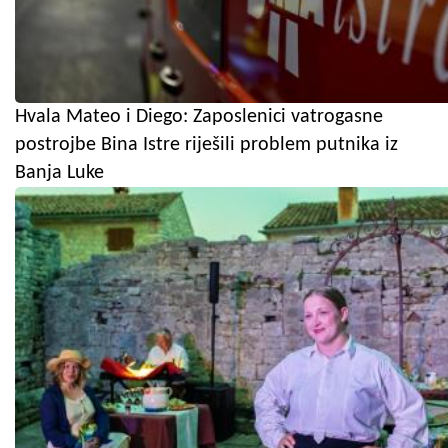
Hvala Mateo i Diego: Zaposlenici vatrogasne
postrojbe Bina Istre riješili problem putnika iz
Banja Luke