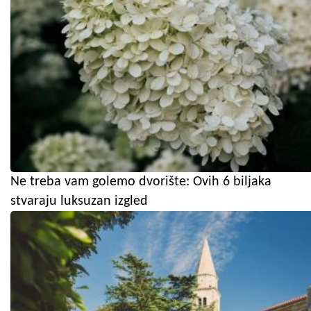
Ne treba vam golemo dvorište: Ovih 6 biljaka
stvaraju luksuzan izgled