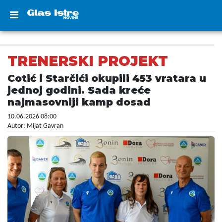
TRENERSKI PROJEKT
Cotić i Starčići okupili 453 vratara u
jednoj godini. Sada kreće
najmasovniji kamp dosad
10.06.2026 08:00
Autor: Mijat Gavran