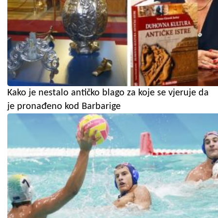
Kako je nestalo antičko blago za koje se vjeruje da
je pronađeno kod Barbarige