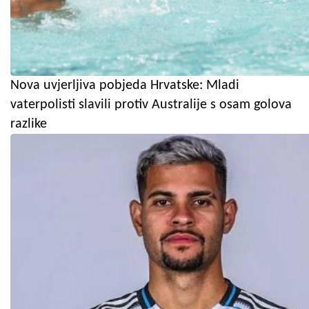
Nova uvjerljiva pobjeda Hrvatske: Mladi
vaterpolisti slavili protiv Australije s osam golova
razlike