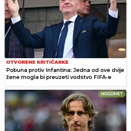
OTVORENE KRITIČARKE
Pobuna protiv Infantina: Jedna od ove dvije
žene mogla bi preuzeti vodstvo FIFA-e
NOGOMET