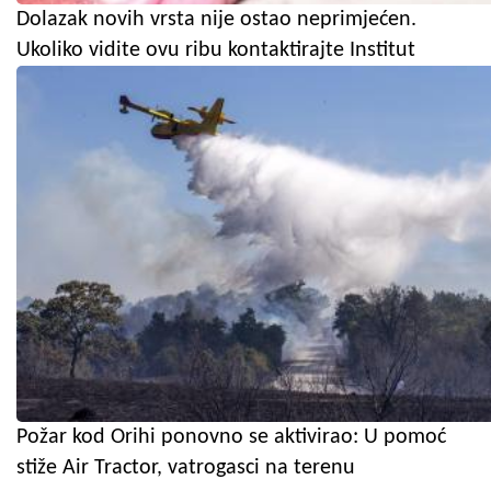
Dolazak novih vrsta nije ostao neprimjećen.
Ukoliko vidite ovu ribu kontaktirajte Institut
Požar kod Orihi ponovno se aktivirao: U pomoć
stiže Air Tractor, vatrogasci na terenu