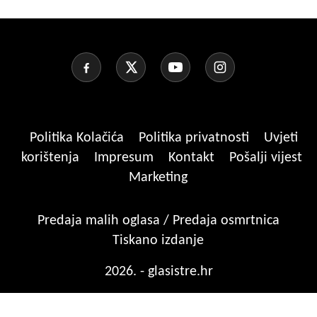
Politika Kolačića
Politika privatnosti
Uvjeti
korištenja
Impresum
Kontakt
Pošalji vijest
Marketing
Predaja malih oglasa / Predaja osmrtnica
Tiskano izdanje
2026. - glasistre.hr