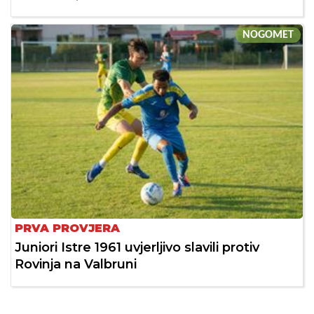
NOGOMET
PRVA PROVJERA
Juniori Istre 1961 uvjerljivo slavili protiv
Rovinja na Valbruni