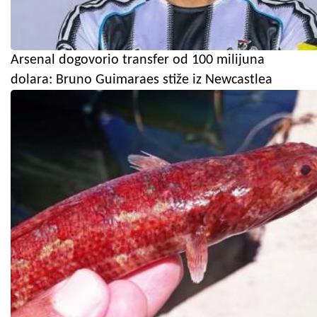
Arsenal dogovorio transfer od 100 milijuna
dolara: Bruno Guimaraes stiže iz Newcastlea