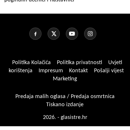
Politika Kolačića
Politika privatnosti
Uvjeti
korištenja
Impresum
Kontakt
Pošalji vijest
Marketing
Predaja malih oglasa / Predaja osmrtnica
Tiskano izdanje
2026. - glasistre.hr