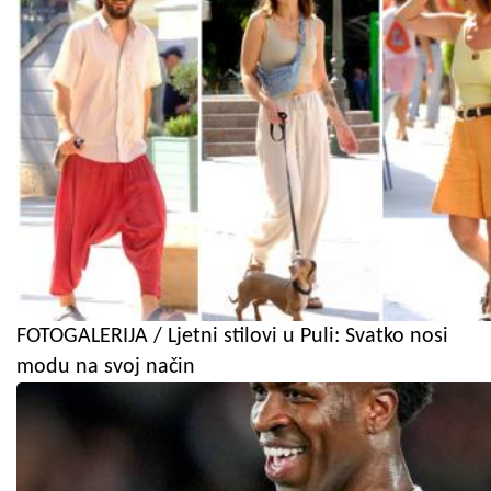
FOTOGALERIJA / Ljetni stilovi u Puli: Svatko nosi
modu na svoj način