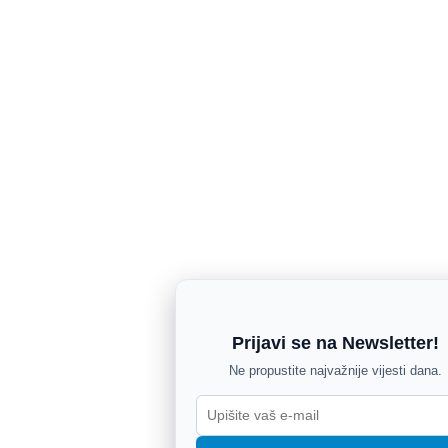
Prijavi se na Newsletter!
Ne propustite najvažnije vijesti dana.