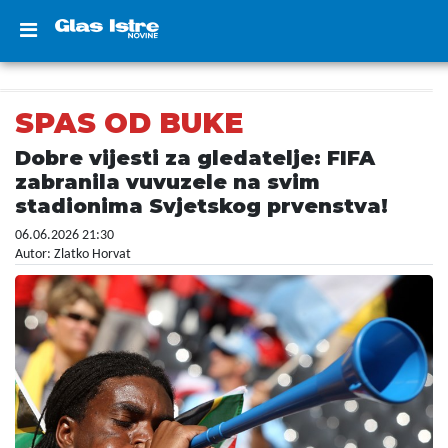
SPAS OD BUKE
Dobre vijesti za gledatelje: FIFA
zabranila vuvuzele na svim
stadionima Svjetskog prvenstva!
06.06.2026 21:30
Autor: Zlatko Horvat