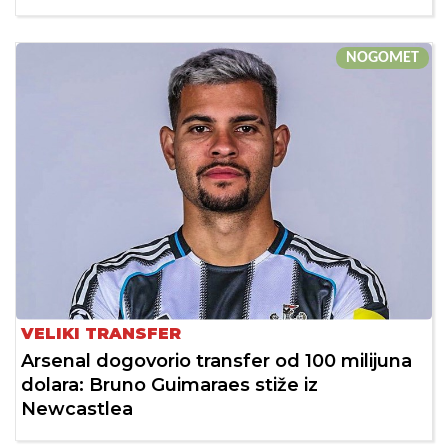
NOGOMET
VELIKI TRANSFER
Arsenal dogovorio transfer od 100 milijuna
dolara: Bruno Guimaraes stiže iz
Newcastlea