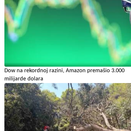
Dow na rekordnoj razini, Amazon premašio 3.000
milijarde dolara