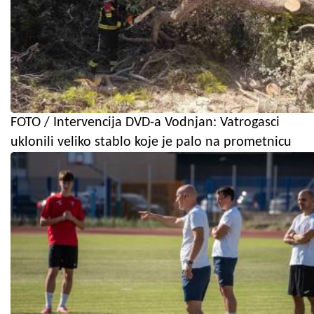
FOTO / Intervencija DVD-a Vodnjan: Vatrogasci
uklonili veliko stablo koje je palo na prometnicu