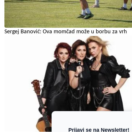
Sergej Banović: Ova momčad može u borbu za vrh
Prijavi se na Newsletter!