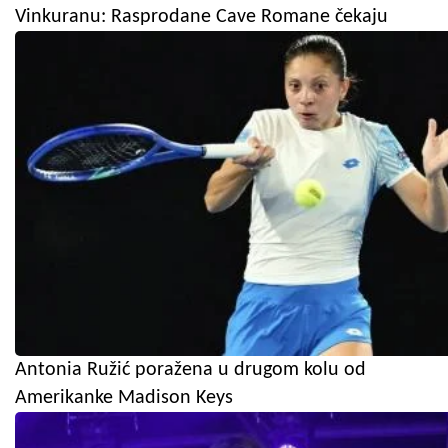
Vinkuranu: Rasprodane Cave Romane čekaju
Antonia Ružić poražena u drugom kolu od
Amerikanke Madison Keys