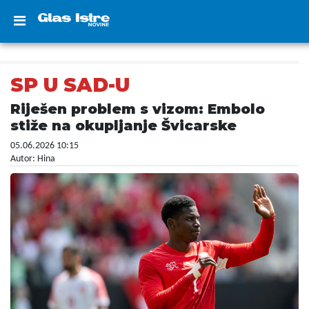
SP U SAD-U
Riješen problem s vizom: Embolo
stiže na okupljanje Švicarske
05.06.2026 10:15
Autor: Hina