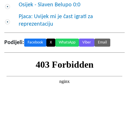
Osijek - Slaven Belupo 0:0
Pjaca: Uvijek mi je čast igrati za
reprezentaciju
Podijeli:
Facebook
X
WhatsApp
Viber
Email