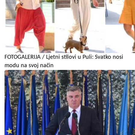
FOTOGALERIJA / Ljetni stilovi u Puli: Svatko nosi
modu na svoj način