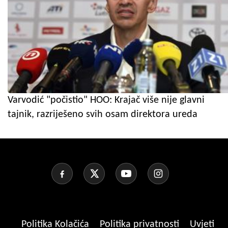
Varvodić "počistio" HOO: Krajač više nije glavni
tajnik, razriješeno svih osam direktora ureda
Politika Kolačića
Politika privatnosti
Uvjeti