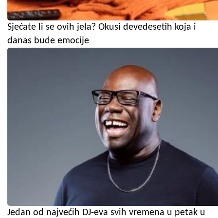
Sjećate li se ovih jela? Okusi devedesetih koja i
danas bude emocije
Jedan od najvećih DJ-eva svih vremena u petak u