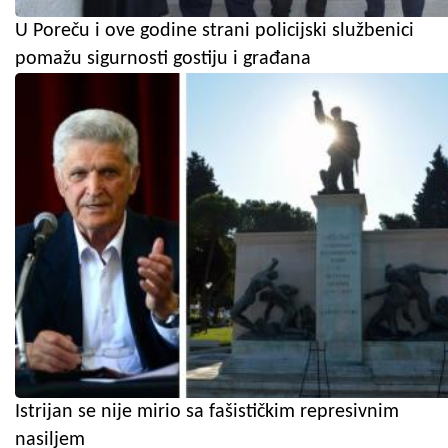
U Poreču i ove godine strani policijski službenici
pomažu sigurnosti gostiju i građana
Istrijan se nije mirio sa fašističkim represivnim
nasiljem