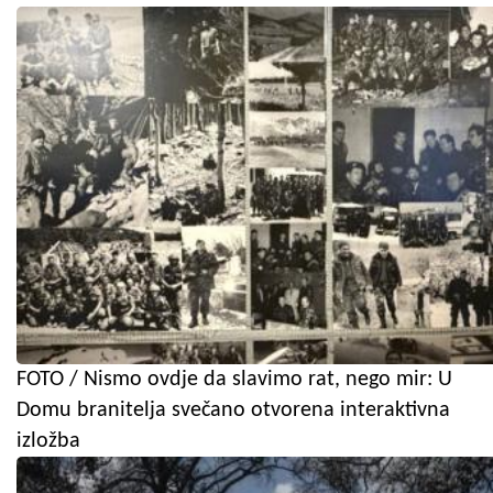
FOTO / Nismo ovdje da slavimo rat, nego mir: U
Domu branitelja svečano otvorena interaktivna
izložba