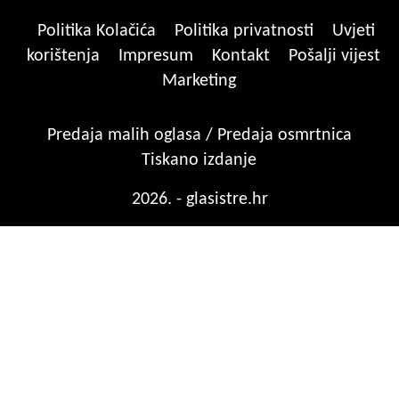
Politika Kolačića
Politika privatnosti
Uvjeti
korištenja
Impresum
Kontakt
Pošalji vijest
Marketing
Predaja malih oglasa / Predaja osmrtnica
Tiskano izdanje
2026. - glasistre.hr