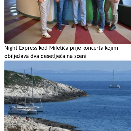
Night Express kod Miletića prije koncerta kojim
obilježava dva desetljeća na sceni