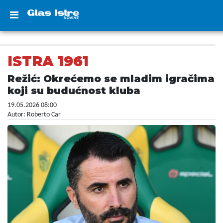
ISTRA 1961
Režić: Okrećemo se mladim igračima
koji su budućnost kluba
19.05.2026 08:00
Autor: Roberto Car