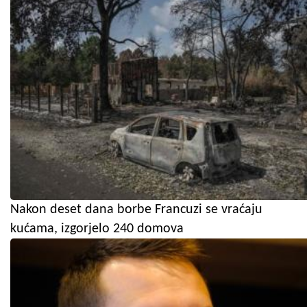
Nakon deset dana borbe Francuzi se vraćaju
kućama, izgorjelo 240 domova