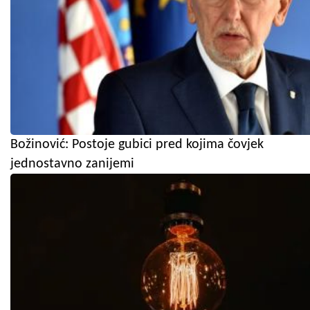
Božinović: Postoje gubici pred kojima čovjek
jednostavno zanijemi