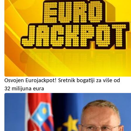
Osvojen Eurojackpot! Sretnik bogatiji za više od
32 milijuna eura