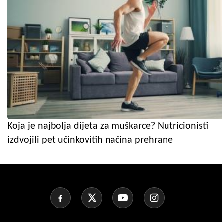
Koja je najbolja dijeta za muškarce? Nutricionisti
izdvojili pet učinkovitih načina prehrane