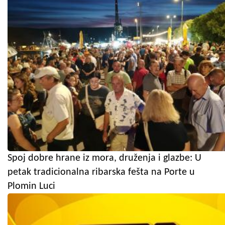
Spoj dobre hrane iz mora, druženja i glazbe: U
petak tradicionalna ribarska fešta na Porte u
Plomin Luci