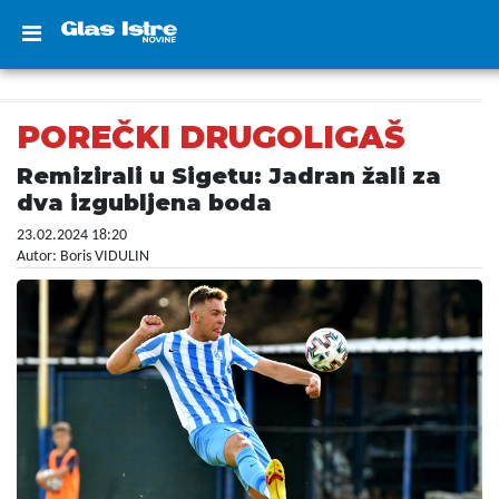
POREČKI DRUGOLIGAŠ
Remizirali u Sigetu: Jadran žali za
dva izgubljena boda
23.02.2024 18:20
Autor: Boris VIDULIN