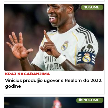
NOGOMET
KRAJ NAGAĐANJIMA
Vinicius produljio ugovor s Realom do 2032.
godine
NOGOMET