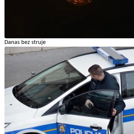
Danas bez struje