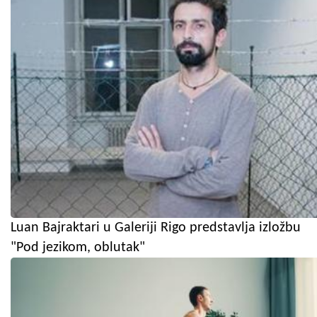
Luan Bajraktari u Galeriji Rigo predstavlja izložbu
"Pod jezikom, oblutak"