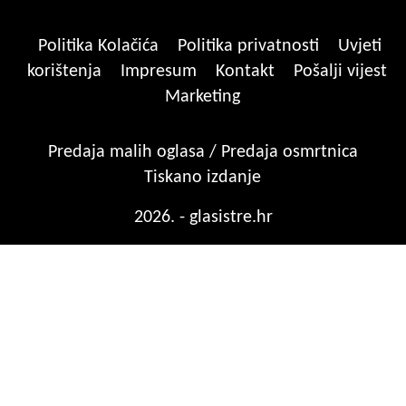
Politika Kolačića
Politika privatnosti
Uvjeti
korištenja
Impresum
Kontakt
Pošalji vijest
Marketing
Predaja malih oglasa / Predaja osmrtnica
Tiskano izdanje
2026. - glasistre.hr