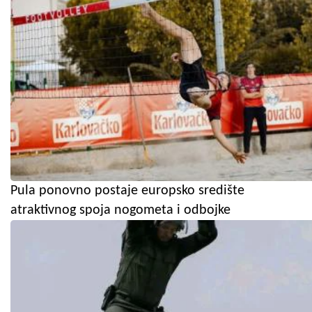
Pula ponovno postaje europsko središte
atraktivnog spoja nogometa i odbojke