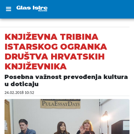
KNJIŽEVNA TRIBINA
ISTARSKOG OGRANKA
DRUŠTVA HRVATSKIH
KNJIŽEVNIKA
Posebna važnost prevođenja kultura
u doticaju
24.02.2018 10:52