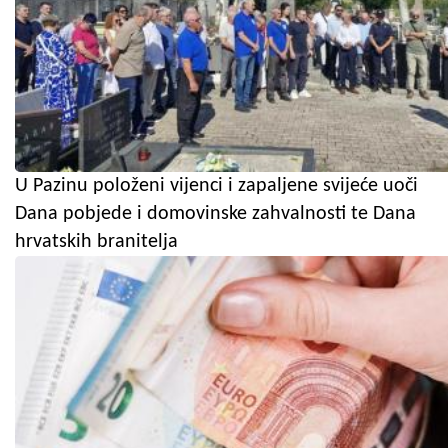
U Pazinu položeni vijenci i zapaljene svijeće uoči
Dana pobjede i domovinske zahvalnosti te Dana
hrvatskih branitelja