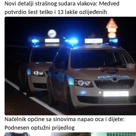
Novi detalji strašnog sudara vlakova: Medved
potvrdio šest teško i 13 lakše ozlijeđenih
Načelnik općine sa sinovima napao oca i dijete:
Podnesen optužni prijedlog