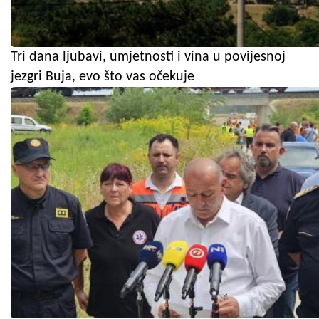
Tri dana ljubavi, umjetnosti i vina u povijesnoj
jezgri Buja, evo što vas očekuje