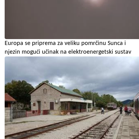
Europa se priprema za veliku pomrčinu Sunca i
njezin mogući učinak na elektroenergetski sustav