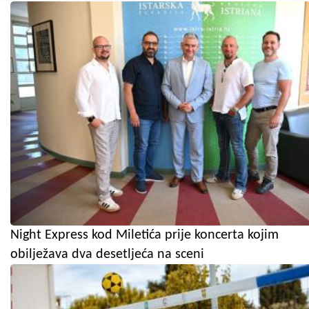
Night Express kod Miletića prije koncerta kojim
obilježava dva desetljeća na sceni