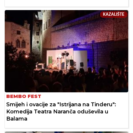
KAZALIŠTE
BEMBO FEST
Smijeh i ovacije za "Istrijana na Tinderu":
Komedija Teatra Naranča oduševila u
Balama