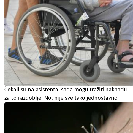
Čekali su na asistenta, sada mogu tražiti naknadu
za to razdoblje. No, nije sve tako jednostavno