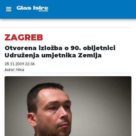
ZAGREB
Otvorena izložba o 90. obljetnici
Udruženja umjetnika Zemlja
28.11.2019 22:36
Autor: Hina