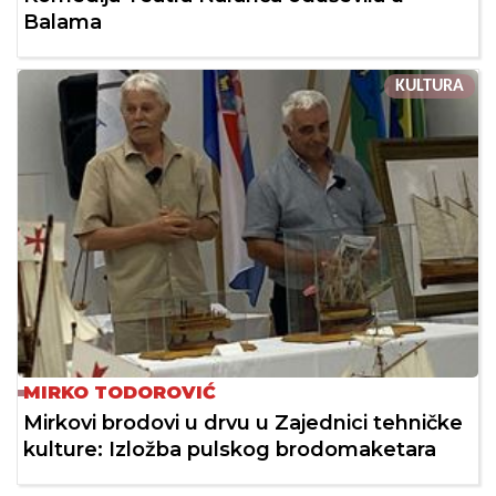
Balama
KULTURA
MIRKO TODOROVIĆ
Mirkovi brodovi u drvu u Zajednici tehničke
kulture: Izložba pulskog brodomaketara