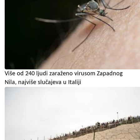
Više od 240 ljudi zaraženo virusom Zapadnog
Nila, najviše slučajeva u Italiji