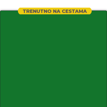
TRENUTNO NA CESTAMA