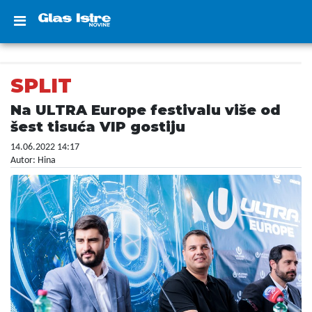
SPLIT
Na ULTRA Europe festivalu više od
šest tisuća VIP gostiju
14.06.2022 14:17
Autor: Hina