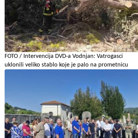
FOTO / Intervencija DVD-a Vodnjan: Vatrogasci
uklonili veliko stablo koje je palo na prometnicu