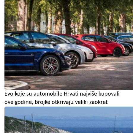
Evo koje su automobile Hrvati najviše kupovali
ove godine, brojke otkrivaju veliki zaokret