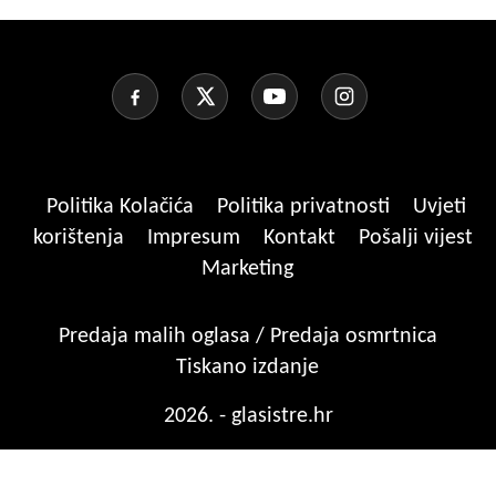
Politika Kolačića
Politika privatnosti
Uvjeti
korištenja
Impresum
Kontakt
Pošalji vijest
Marketing
Predaja malih oglasa / Predaja osmrtnica
Tiskano izdanje
2026. - glasistre.hr