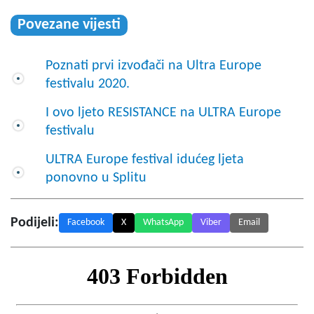
Povezane vijesti
Poznati prvi izvođači na Ultra Europe
festivalu 2020.
I ovo ljeto RESISTANCE na ULTRA Europe
festivalu
ULTRA Europe festival idućeg ljeta
ponovno u Splitu
Podijeli:
Facebook
X
WhatsApp
Viber
Email