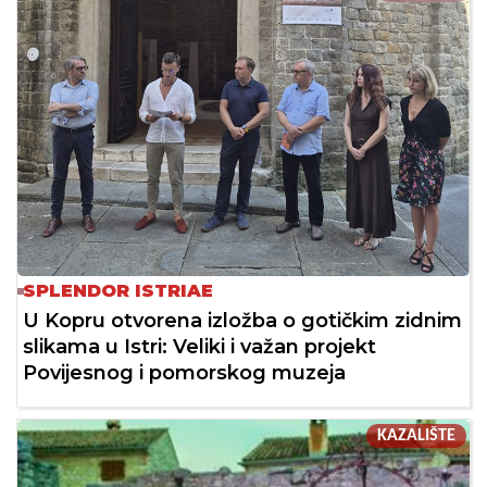
SPLENDOR ISTRIAE
U Kopru otvorena izložba o gotičkim zidnim
slikama u Istri: Veliki i važan projekt
Povijesnog i pomorskog muzeja
KAZALIŠTE