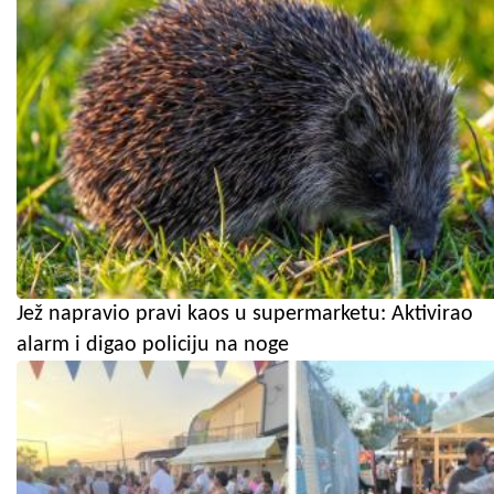
Jež napravio pravi kaos u supermarketu: Aktivirao
alarm i digao policiju na noge