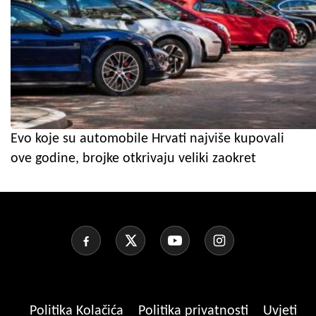
Evo koje su automobile Hrvati najviše kupovali
ove godine, brojke otkrivaju veliki zaokret
Politika Kolačića
Politika privatnosti
Uvjeti