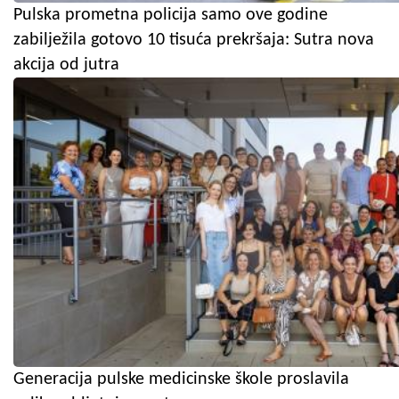
Pulska prometna policija samo ove godine
zabilježila gotovo 10 tisuća prekršaja: Sutra nova
akcija od jutra
Generacija pulske medicinske škole proslavila