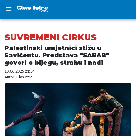
SUVREMENI CIRKUS
Palestinski umjetnici stižu u
Savičentu. Predstava "SARAB"
govori o bijegu, strahu i nadi
10.06.2026 21:54
Autor: Glas Istre