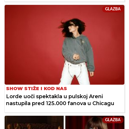
GLAZBA
SHOW STIŽE I KOD NAS
Lorde uoči spektakla u pulskoj Areni
nastupila pred 125.000 fanova u Chicagu
GLAZBA