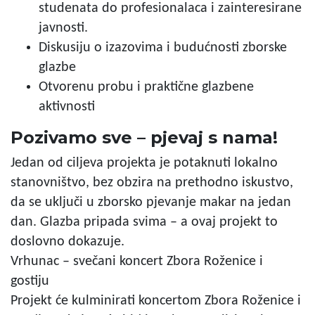
studenata do profesionalaca i zainteresirane
javnosti.
Diskusiju o izazovima i budućnosti zborske
glazbe
Otvorenu probu i praktične glazbene
aktivnosti
Pozivamo sve – pjevaj s nama!
Jedan od ciljeva projekta je potaknuti lokalno
stanovništvo, bez obzira na prethodno iskustvo,
da se uključi u zborsko pjevanje makar na jedan
dan. Glazba pripada svima – a ovaj projekt to
doslovno dokazuje.
Vrhunac – svečani koncert Zbora Roženice i
gostiju
Projekt će kulminirati koncertom Zbora Roženice i