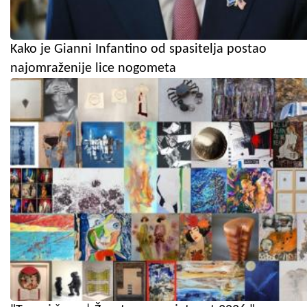
Kako je Gianni Infantino od spasitelja postao
najomraženije lice nogometa