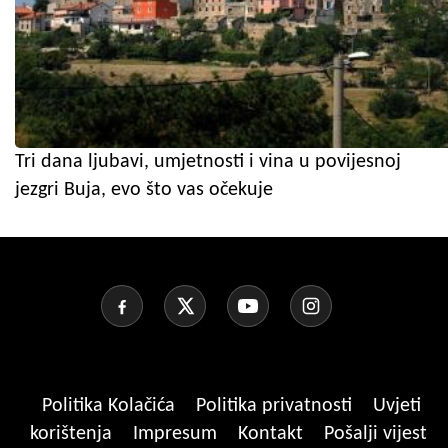
Tri dana ljubavi, umjetnosti i vina u povijesnoj
jezgri Buja, evo što vas očekuje
Politika Kolačića
Politika privatnosti
Uvjeti
korištenja
Impresum
Kontakt
Pošalji vijest