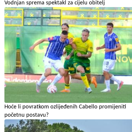
Vodnjan sprema spektakl za cijelu obitelj
Hoće li povratkom ozlijeđenih Cabello promijeniti
početnu postavu?