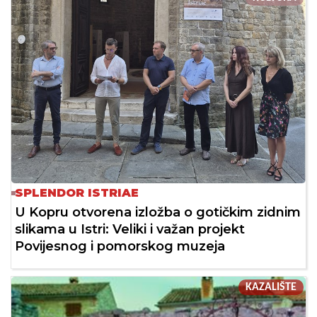
SPLENDOR ISTRIAE
U Kopru otvorena izložba o gotičkim zidnim
slikama u Istri: Veliki i važan projekt
Povijesnog i pomorskog muzeja
KAZALIŠTE