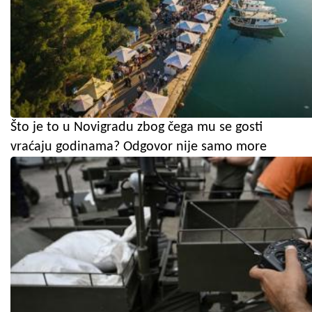
Što je to u Novigradu zbog čega mu se gosti
vraćaju godinama? Odgovor nije samo more