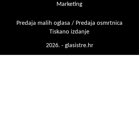
Marketing
Predaja malih oglasa / Predaja osmrtnica
Tiskano izdanje
2026. - glasistre.hr