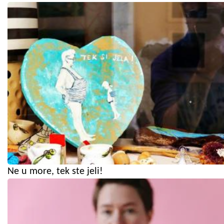
Ne u more, tek ste jeli!