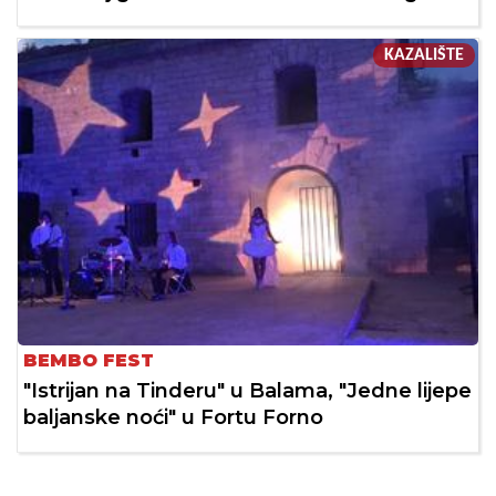
KAZALIŠTE
BEMBO FEST
"Istrijan na Tinderu" u Balama, "Jedne lijepe
baljanske noći" u Fortu Forno