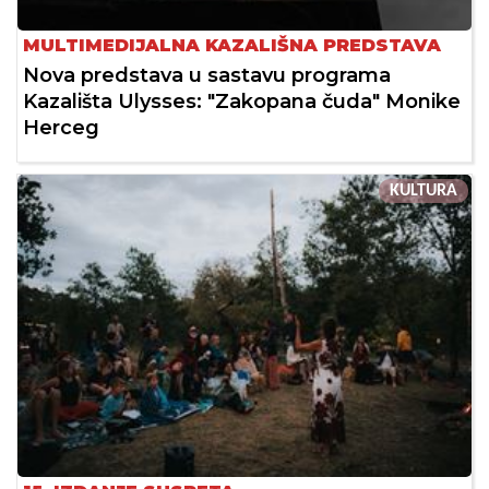
MULTIMEDIJALNA KAZALIŠNA PREDSTAVA
Nova predstava u sastavu programa
Kazališta Ulysses: "Zakopana čuda" Monike
Herceg
KULTURA