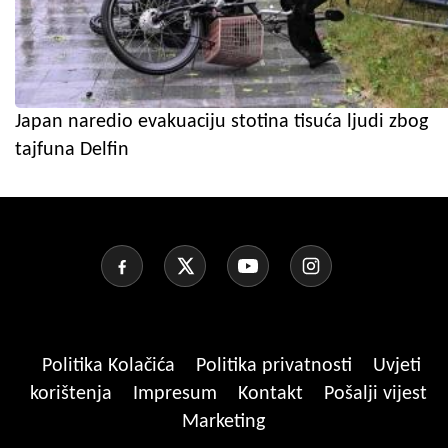
Japan naredio evakuaciju stotina tisuća ljudi zbog
tajfuna Delfin
Politika Kolačića
Politika privatnosti
Uvjeti
korištenja
Impresum
Kontakt
Pošalji vijest
Marketing