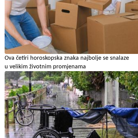
Ova četiri horoskopska znaka najbolje se snalaze
u velikim životnim promjenama