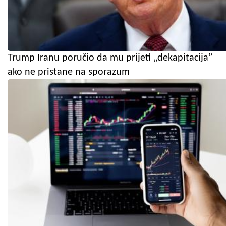
Trump Iranu poručio da mu prijeti „dekapitacija”
ako ne pristane na sporazum