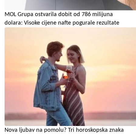
MOL Grupa ostvarila dobit od 786 milijuna
dolara: Visoke cijene nafte pogurale rezultate
Nova ljubav na pomolu? Tri horoskopska znaka