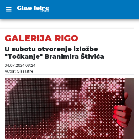
GALERIJA RIGO
U subotu otvorenje izložbe
"Točkanje" Branimira Štivića
04.07.2024 09:24
Autor: Glas Istre