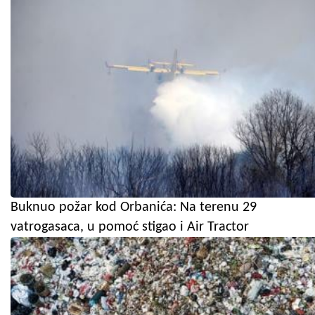
Buknuo požar kod Orbanića: Na terenu 29
vatrogasaca, u pomoć stigao i Air Tractor