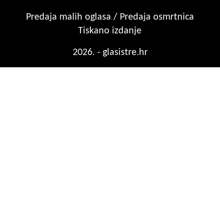
Predaja malih oglasa / Predaja osmrtnica
Tiskano izdanje
2026. - glasistre.hr