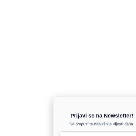
Prijavi se na Newsletter!
Ne propustite najvažnije vijesti dana.