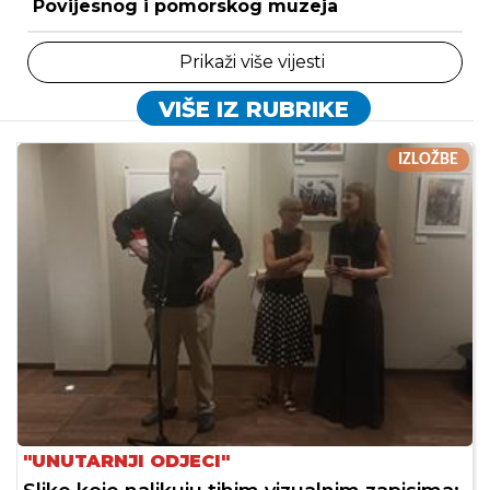
Povijesnog i pomorskog muzeja
Prikaži više vijesti
VIŠE IZ RUBRIKE
IZLOŽBE
"UNUTARNJI ODJECI"