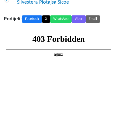
Silvestera Plotajsa Sicoe
Podijeli:
Facebook
X
WhatsApp
Viber
Email