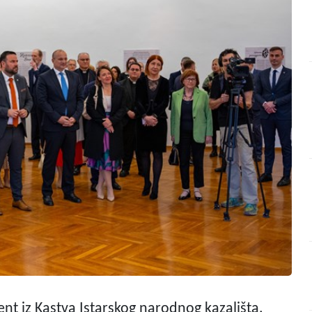
nt iz Kastva Istarskog narodnog kazališta,