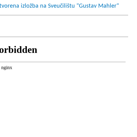
Otvorena izložba na Sveučilištu "Gustav Mahler"