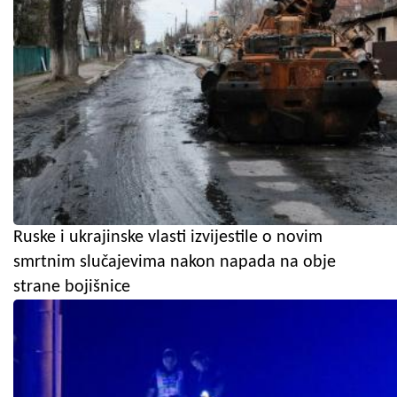
Ruske i ukrajinske vlasti izvijestile o novim
smrtnim slučajevima nakon napada na obje
strane bojišnice