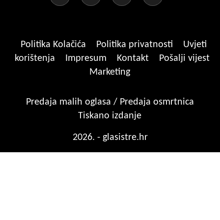
Politika Kolačića
Politika privatnosti
Uvjeti
korištenja
Impresum
Kontakt
Pošalji vijest
Marketing
Predaja malih oglasa / Predaja osmrtnica
Tiskano izdanje
2026. - glasistre.hr