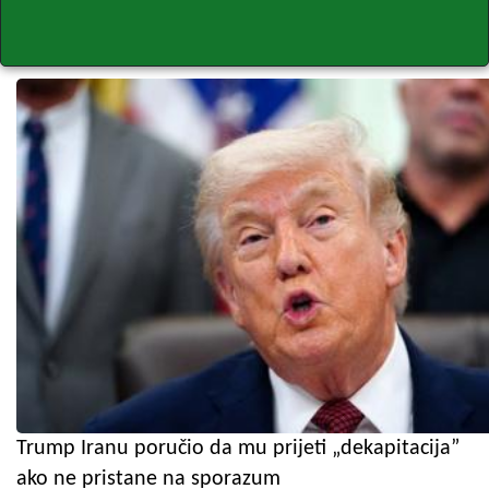
Trump Iranu poručio da mu prijeti „dekapitacija”
ako ne pristane na sporazum