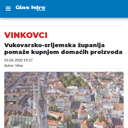
VINKOVCI
Vukovarsko-srijemska županija
pomaže kupnjom domaćih proizvoda
03.04.2020 19:27
Autor: Hina