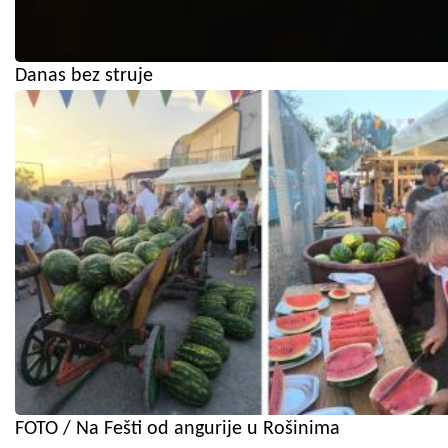
Danas bez struje
FOTO / Na Fešti od angurije u Rošinima