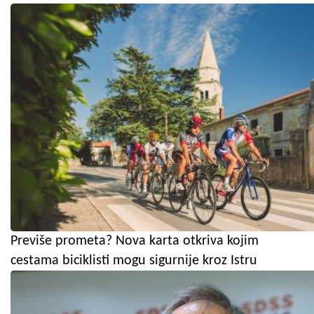
Previše prometa? Nova karta otkriva kojim
cestama biciklisti mogu sigurnije kroz Istru