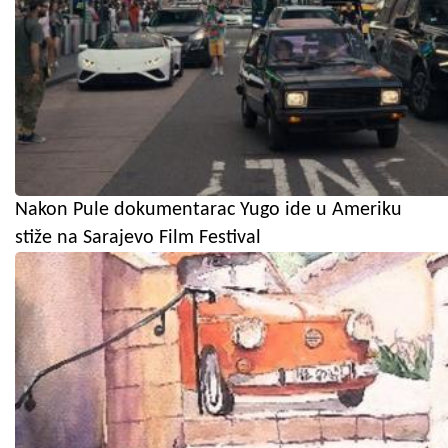
Nakon Pule dokumentarac Yugo ide u Ameriku
stiže na Sarajevo Film Festival