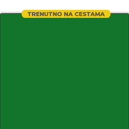
TRENUTNO NA CESTAMA