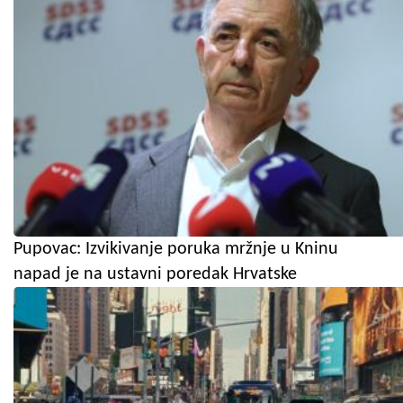
Pupovac: Izvikivanje poruka mržnje u Kninu
napad je na ustavni poredak Hrvatske