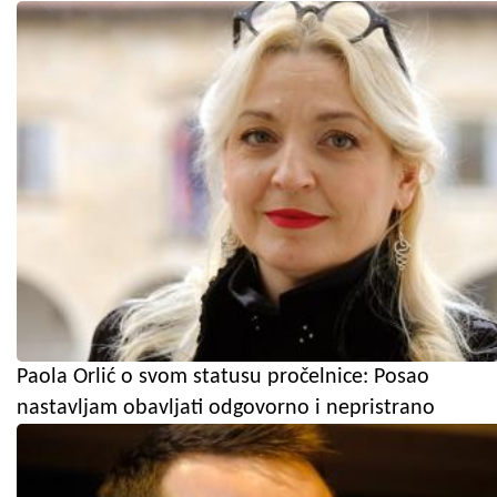
Paola Orlić o svom statusu pročelnice: Posao
nastavljam obavljati odgovorno i nepristrano