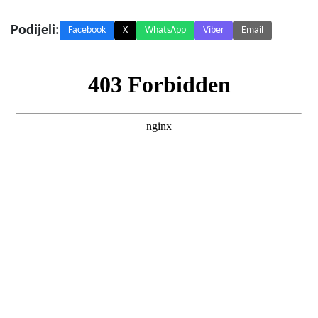
Podijeli:
Facebook
X
WhatsApp
Viber
Email