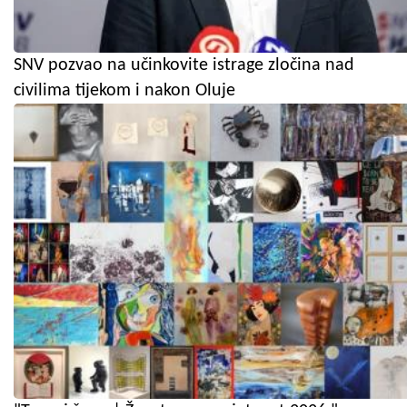
SNV pozvao na učinkovite istrage zločina nad
civilima tijekom i nakon Oluje