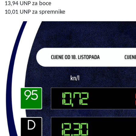
13,94 UNP za boce
10,01 UNP za spremnike