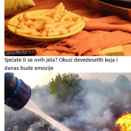
Sjećate li se ovih jela? Okusi devedesetih koja i
danas bude emocije