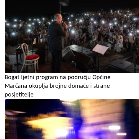
Bogat ljetni program na području Općine
Marčana okuplja brojne domaće i strane
posjetitelje