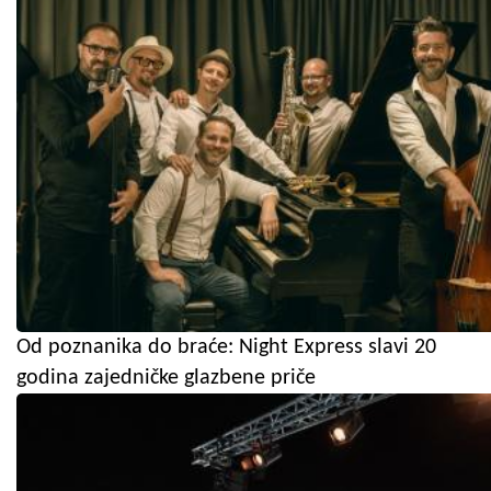
Od poznanika do braće: Night Express slavi 20
godina zajedničke glazbene priče