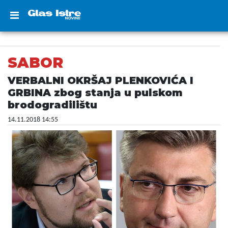
SABOR
VERBALNI OKRŠAJ PLENKOVIĆA I
GRBINA zbog stanja u pulskom
brodogradilištu
14.11.2018 14:55