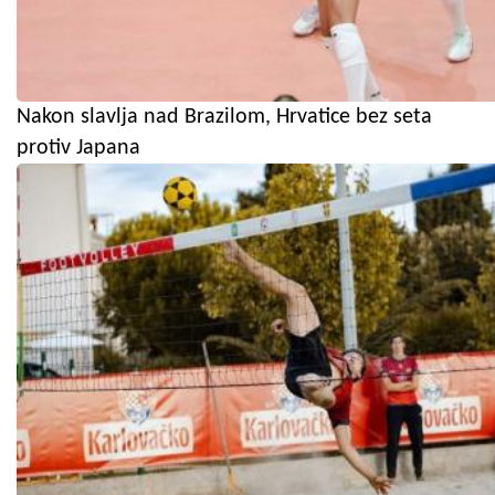
Nakon slavlja nad Brazilom, Hrvatice bez seta
protiv Japana