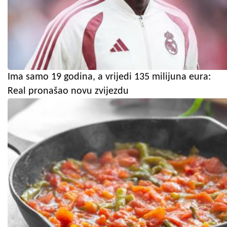
Ima samo 19 godina, a vrijedi 135 milijuna eura:
Real pronašao novu zvijezdu