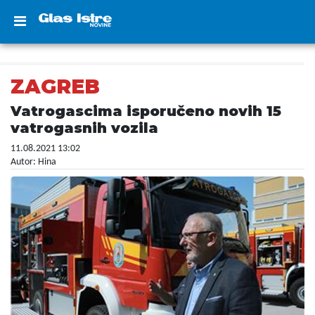
ZAGREB
Vatrogascima isporučeno novih 15
vatrogasnih vozila
11.08.2021 13:02
Autor: Hina