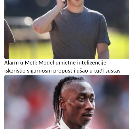
Alarm u Meti: Model umjetne inteligencije
iskoristio sigurnosni propust i ušao u tuđi sustav