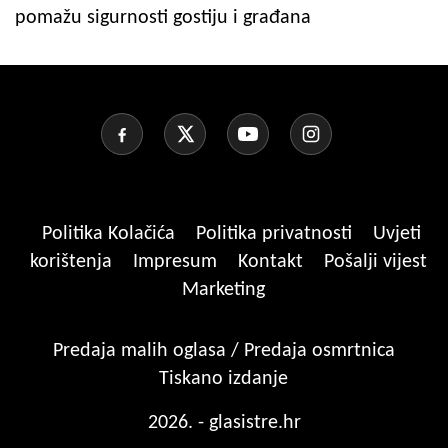
pomažu sigurnosti gostiju i građana
Politika Kolačića
Politika privatnosti
Uvjeti
korištenja
Impresum
Kontakt
Pošalji vijest
Marketing
Predaja malih oglasa / Predaja osmrtnica
Tiskano izdanje
2026. - glasistre.hr