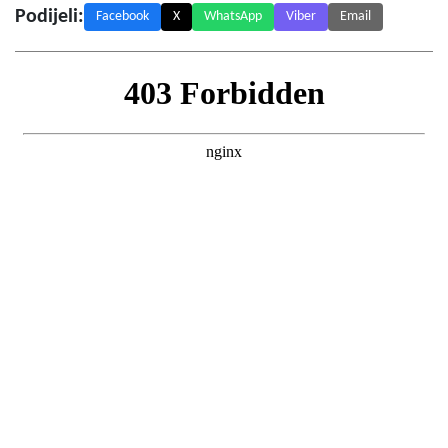
Podijeli:
Facebook
X
WhatsApp
Viber
Email