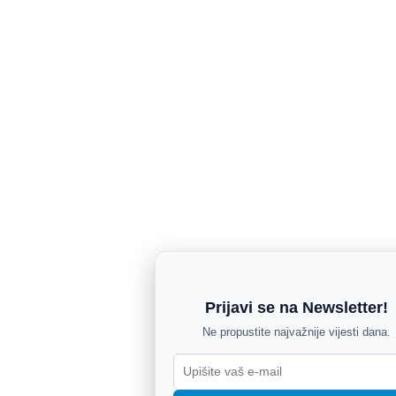
Prijavi se na Newsletter!
Ne propustite najvažnije vijesti dana.