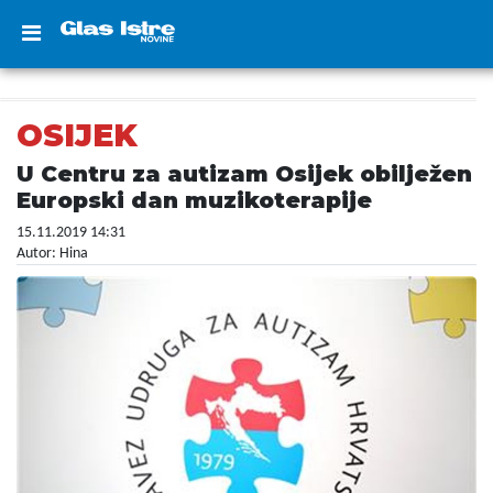
OSIJEK
U Centru za autizam Osijek obilježen
Europski dan muzikoterapije
15.11.2019 14:31
Autor: Hina