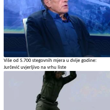
Više od 5.700 stegovnih mjera u dvije godine:
Jurčević uvjerljivo na vrhu liste