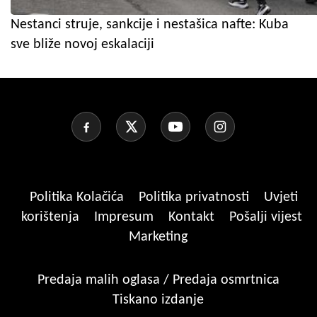
Nestanci struje, sankcije i nestašica nafte: Kuba
sve bliže novoj eskalaciji
Politika Kolačića
Politika privatnosti
Uvjeti
korištenja
Impresum
Kontakt
Pošalji vijest
Marketing
Predaja malih oglasa / Predaja osmrtnica
Tiskano izdanje