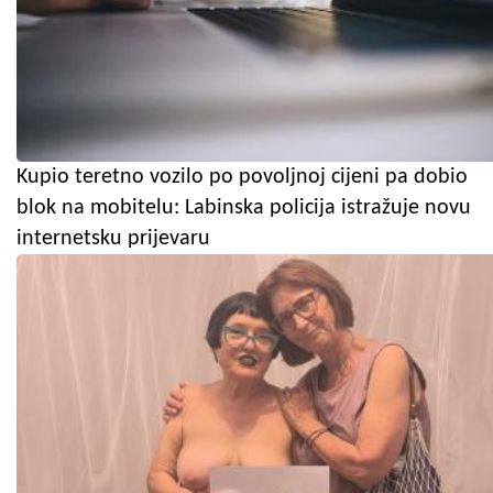
Kupio teretno vozilo po povoljnoj cijeni pa dobio
blok na mobitelu: Labinska policija istražuje novu
internetsku prijevaru