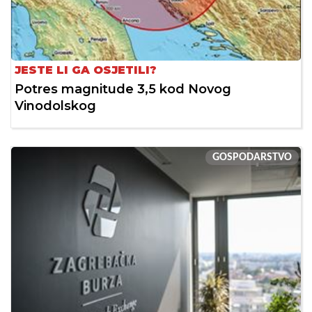
JESTE LI GA OSJETILI?
Potres magnitude 3,5 kod Novog
Vinodolskog
GOSPODARSTVO