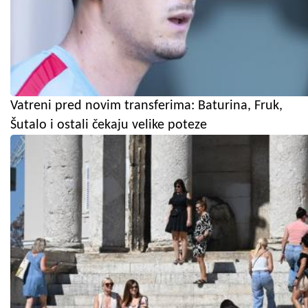
Vatreni pred novim transferima: Baturina, Fruk,
Šutalo i ostali čekaju velike poteze