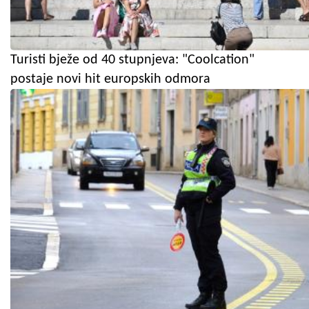
Turisti bježe od 40 stupnjeva: "Coolcation"
postaje novi hit europskih odmora