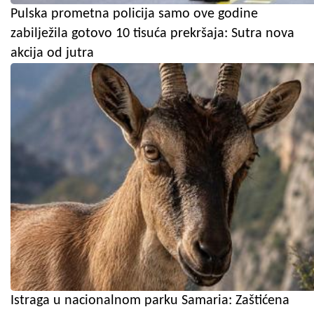
Pulska prometna policija samo ove godine
zabilježila gotovo 10 tisuća prekršaja: Sutra nova
akcija od jutra
Istraga u nacionalnom parku Samaria: Zaštićena