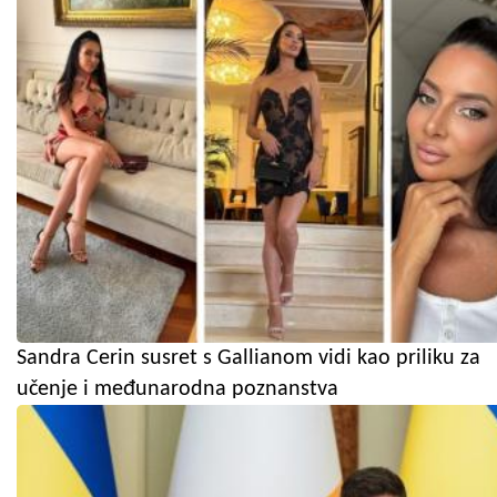
Sandra Cerin susret s Gallianom vidi kao priliku za
učenje i međunarodna poznanstva