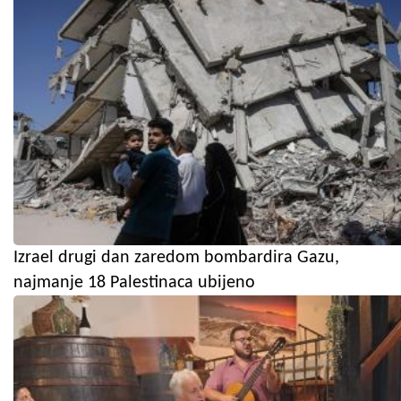
Izrael drugi dan zaredom bombardira Gazu,
najmanje 18 Palestinaca ubijeno