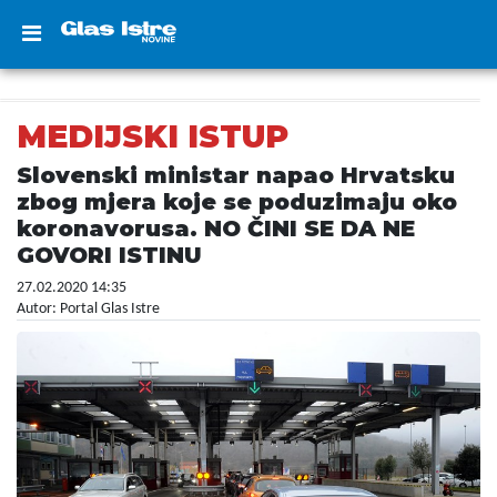
MEDIJSKI ISTUP
Slovenski ministar napao Hrvatsku
zbog mjera koje se poduzimaju oko
koronavorusa. NO ČINI SE DA NE
GOVORI ISTINU
27.02.2020 14:35
Autor: Portal Glas Istre