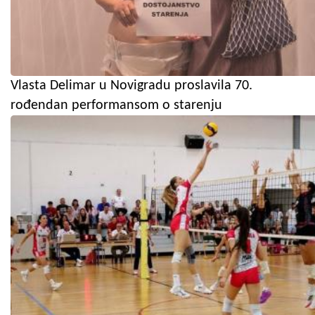
Vlasta Delimar u Novigradu proslavila 70.
rođendan performansom o starenju