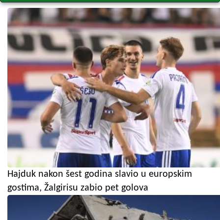
Hajduk nakon šest godina slavio u europskim
gostima, Žalgirisu zabio pet golova