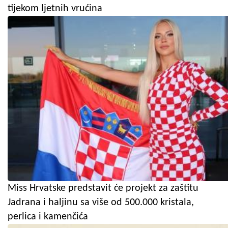
tijekom ljetnih vrućina
Miss Hrvatske predstavit će projekt za zaštitu
Jadrana i haljinu sa više od 500.000 kristala,
perlica i kamenčića