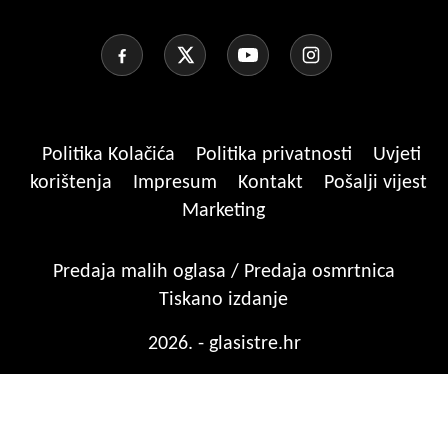
Politika Kolačića
Politika privatnosti
Uvjeti
korištenja
Impresum
Kontakt
Pošalji vijest
Marketing
Predaja malih oglasa / Predaja osmrtnica
Tiskano izdanje
2026. - glasistre.hr