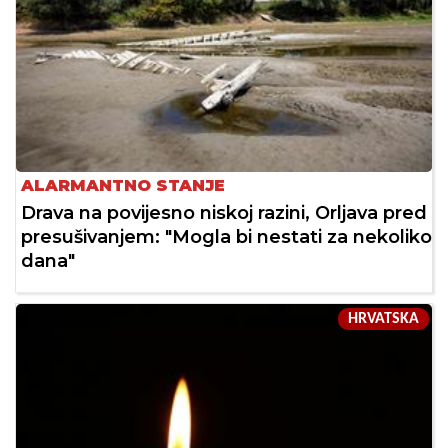
ALARMANTNO STANJE
Drava na povijesno niskoj razini, Orljava pred
presušivanjem: "Mogla bi nestati za nekoliko
dana"
HRVATSKA