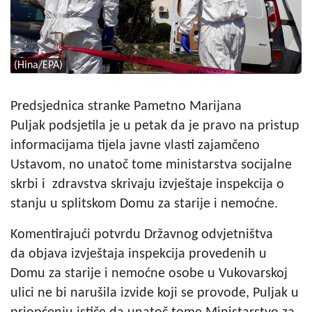
(Hina/EPA)
Predsjednica stranke Pametno Marijana
Puljak podsjetila je u petak da je pravo na pristup
informacijama tijela javne vlasti zajamčeno
Ustavom, no unatoč tome ministarstva socijalne
skrbi i zdravstva skrivaju izvještaje inspekcija o
stanju u splitskom Domu za starije i nemoćne.
Komentirajući potvrdu Državnog odvjetništva
da objava izvještaja inspekcija provedenih u
Domu za starije i nemoćne osobe u Vukovarskoj
ulici ne bi narušila izvide koji se provode, Puljak u