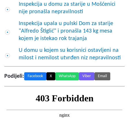
Inspekcija u domu za starije u Mošćenici
nije pronašla nepravilnosti
Inspekcija upala u pulski Dom za starije
"Alfredo Štiglić" i pronašla 143 kg mesa
kojem je istekao rok trajanja
U domu u kojem su korisnici ostavljeni na
milost i nemilost utvrđen niz nepravilnosti
Podijeli:
Facebook
X
WhatsApp
Viber
Email