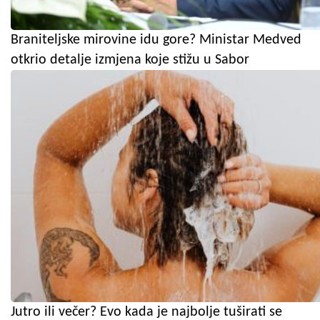
Braniteljske mirovine idu gore? Ministar Medved
otkrio detalje izmjena koje stižu u Sabor
Jutro ili večer? Evo kada je najbolje tuširati se