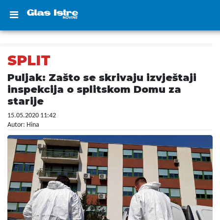
SPLIT
Puljak: Zašto se skrivaju izvještaji
inspekcija o splitskom Domu za
starije
15.05.2020 11:42
Autor: Hina