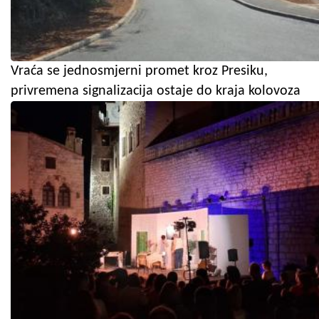
Vraća se jednosmjerni promet kroz Presiku,
privremena signalizacija ostaje do kraja kolovoza