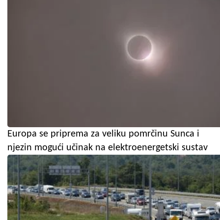
Europa se priprema za veliku pomrčinu Sunca i
njezin mogući učinak na elektroenergetski sustav