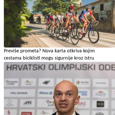
Previše prometa? Nova karta otkriva kojim
cestama biciklisti mogu sigurnije kroz Istru