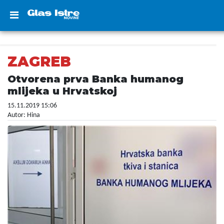
ZAGREB
Otvorena prva Banka humanog
mlijeka u Hrvatskoj
15.11.2019 15:06
Autor: Hina