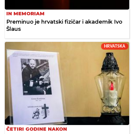
IN MEMORIAM
Preminuo je hrvatski fizičar i akademik Ivo
Šlaus
HRVATSKA
ČETIRI GODINE NAKON