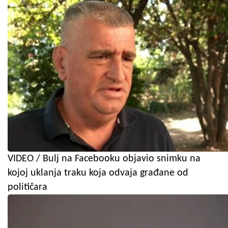
VIDEO / Bulj na Facebooku objavio snimku na
kojoj uklanja traku koja odvaja građane od
političara