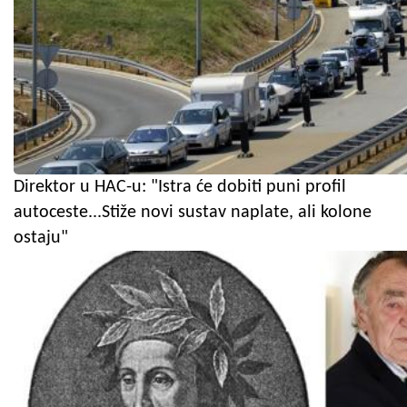
Direktor u HAC-u: "Istra će dobiti puni profil
autoceste...Stiže novi sustav naplate, ali kolone
ostaju"