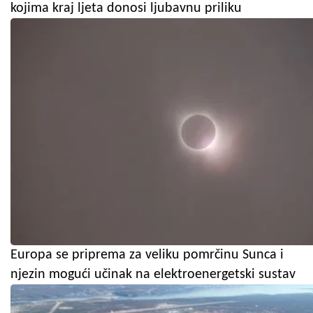
kojima kraj ljeta donosi ljubavnu priliku
Europa se priprema za veliku pomrčinu Sunca i
njezin mogući učinak na elektroenergetski sustav