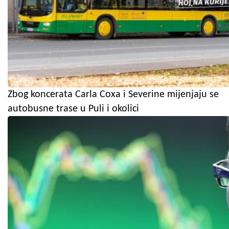
Zbog koncerata Carla Coxa i Severine mijenjaju se
autobusne trase u Puli i okolici