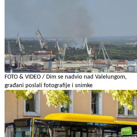
FOTO & VIDEO / Dim se nadvio nad Valelungom,
građani poslali fotografije i snimke