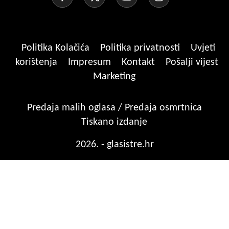
Politika Kolačića
Politika privatnosti
Uvjeti
korištenja
Impresum
Kontakt
Pošalji vijest
Marketing
Predaja malih oglasa / Predaja osmrtnica
Tiskano izdanje
2026. - glasistre.hr