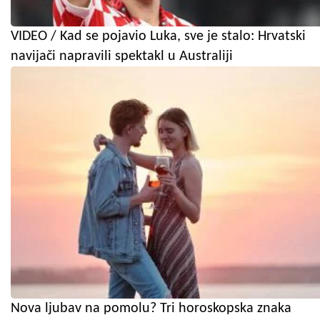
VIDEO / Kad se pojavio Luka, sve je stalo: Hrvatski
navijači napravili spektakl u Australiji
Nova ljubav na pomolu? Tri horoskopska znaka