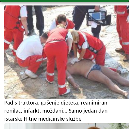
Pad s traktora, gušenje djeteta, reanimiran
ronilac, infarkt, moždani... Samo jedan dan
istarske Hitne medicinske službe