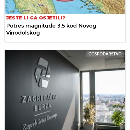
JESTE LI GA OSJETILI?
Potres magnitude 3,5 kod Novog
Vinodolskog
GOSPODARSTVO