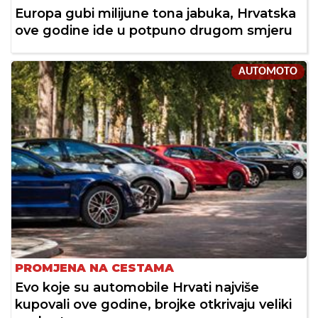
Europa gubi milijune tona jabuka, Hrvatska
ove godine ide u potpuno drugom smjeru
AUTOMOTO
PROMJENA NA CESTAMA
Evo koje su automobile Hrvati najviše
kupovali ove godine, brojke otkrivaju veliki