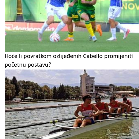
Hoće li povratkom ozlijeđenih Cabello promijeniti
početnu postavu?