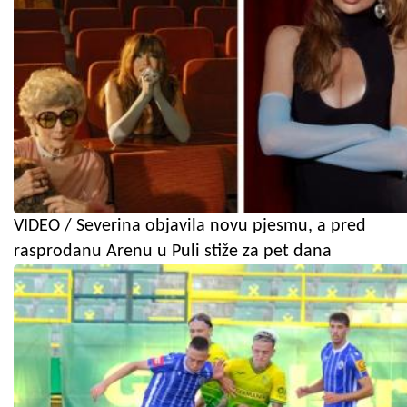
VIDEO / Severina objavila novu pjesmu, a pred
rasprodanu Arenu u Puli stiže za pet dana