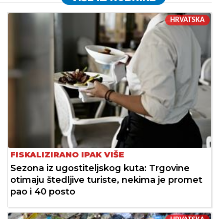
HRVATSKA
FISKALIZIRANO IPAK VIŠE
Sezona iz ugostiteljskog kuta: Trgovine
otimaju štedljive turiste, nekima je promet
pao i 40 posto