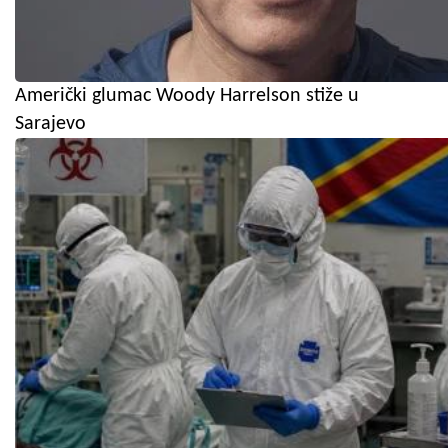
Američki glumac Woody Harrelson stiže u
Sarajevo