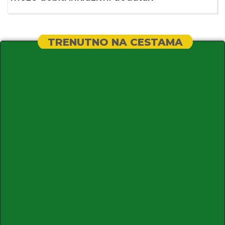
TRENUTNO NA CESTAMA