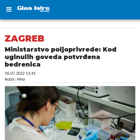
ZAGREB
Ministarstvo poljoprivrede: Kod
uginulih goveda potvrđena
bedrenica
16.07.2022 13:41
Autor: Hina