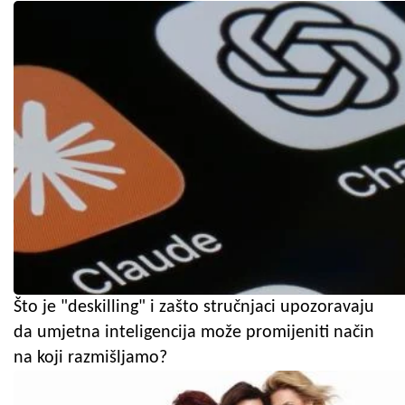
Što je "deskilling" i zašto stručnjaci upozoravaju
da umjetna inteligencija može promijeniti način
na koji razmišljamo?