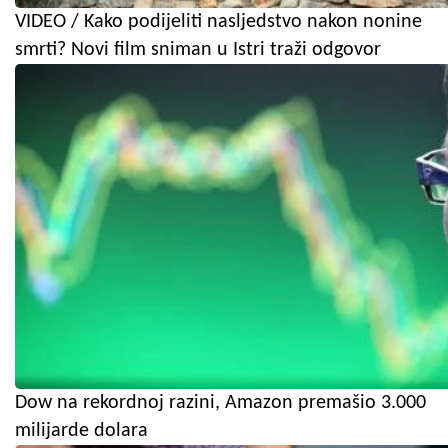
VIDEO / Kako podijeliti nasljedstvo nakon nonine
smrti? Novi film sniman u Istri traži odgovor
Dow na rekordnoj razini, Amazon premašio 3.000
milijarde dolara