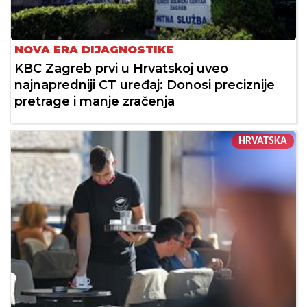
NOVA ERA DIJAGNOSTIKE
KBC Zagreb prvi u Hrvatskoj uveo
najnapredniji CT uređaj: Donosi preciznije
pretrage i manje zračenja
HRVATSKA