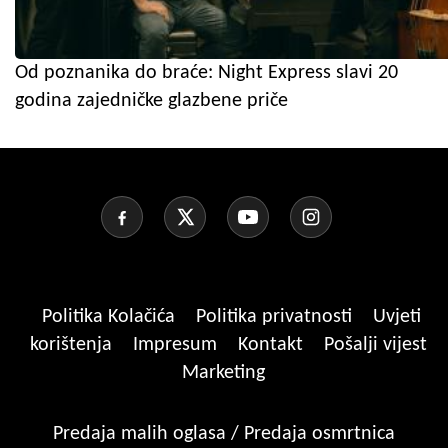
Od poznanika do braće: Night Express slavi 20
godina zajedničke glazbene priče
Politika Kolačića
Politika privatnosti
Uvjeti
korištenja
Impresum
Kontakt
Pošalji vijest
Marketing
Predaja malih oglasa / Predaja osmrtnica