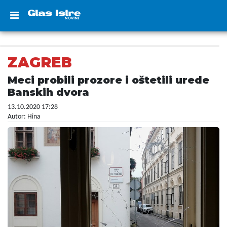
ZAGREB
Meci probili prozore i oštetili urede
Banskih dvora
13.10.2020 17:28
Autor: Hina