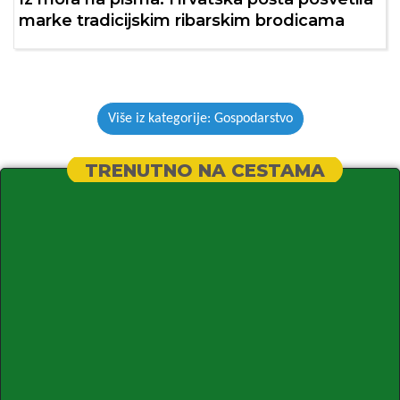
marke tradicijskim ribarskim brodicama
Više iz kategorije: Gospodarstvo
TRENUTNO NA CESTAMA