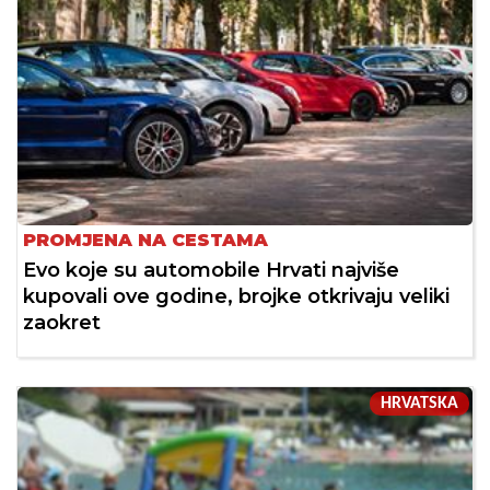
PROMJENA NA CESTAMA
Evo koje su automobile Hrvati najviše
kupovali ove godine, brojke otkrivaju veliki
zaokret
HRVATSKA