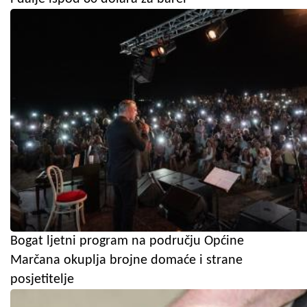
Bogat ljetni program na području Općine
Marčana okuplja brojne domaće i strane
posjetitelje