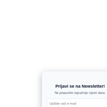
Prijavi se na Newsletter!
Ne propustite najvažnije vijesti dana.