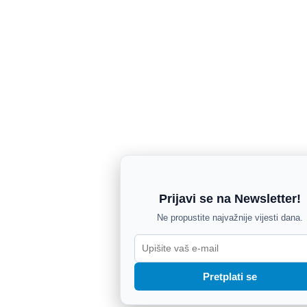
Prijavi se na Newsletter!
Ne propustite najvažnije vijesti dana.
Pretplati se