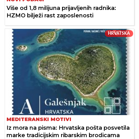
Više od 1,8 milijuna prijavljenih radnika:
HZMO bilježi rast zaposlenosti
HRVATSKA
MEDITERANSKI MOTIVI
Iz mora na pisma: Hrvatska pošta posvetila
marke tradicijskim ribarskim brodicama