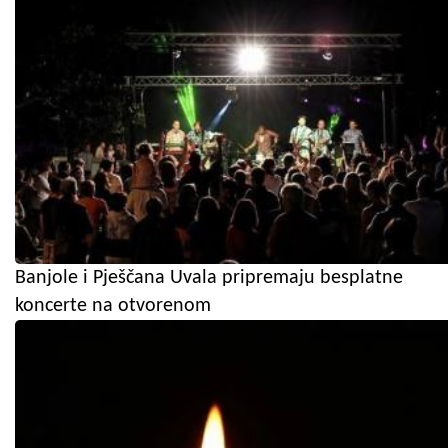
Banjole i Pješčana Uvala pripremaju besplatne
koncerte na otvorenom