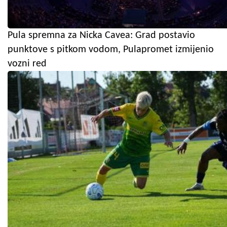
Pula spremna za Nicka Cavea: Grad postavio
punktove s pitkom vodom, Pulapromet izmijenio
vozni red