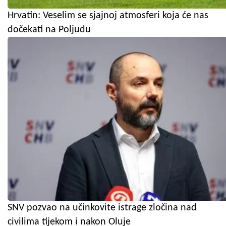
Hrvatin: Veselim se sjajnoj atmosferi koja će nas
dočekati na Poljudu
SNV pozvao na učinkovite istrage zločina nad
civilima tijekom i nakon Oluje