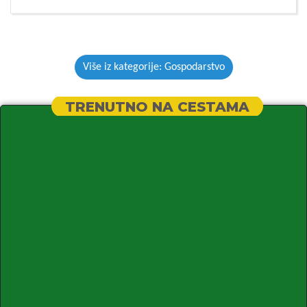
Više iz kategorije: Gospodarstvo
TRENUTNO NA CESTAMA