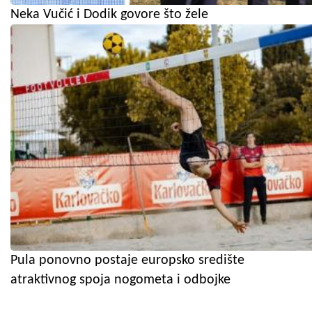
Neka Vučić i Dodik govore što žele
Pula ponovno postaje europsko središte
atraktivnog spoja nogometa i odbojke