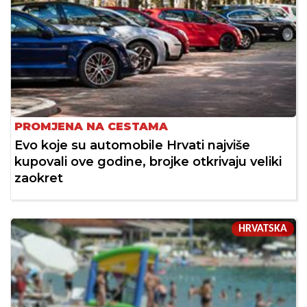
PROMJENA NA CESTAMA
Evo koje su automobile Hrvati najviše
kupovali ove godine, brojke otkrivaju veliki
zaokret
HRVATSKA