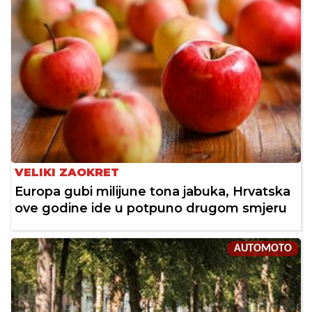
VELIKI ZAOKRET
Europa gubi milijune tona jabuka, Hrvatska
ove godine ide u potpuno drugom smjeru
AUTOMOTO