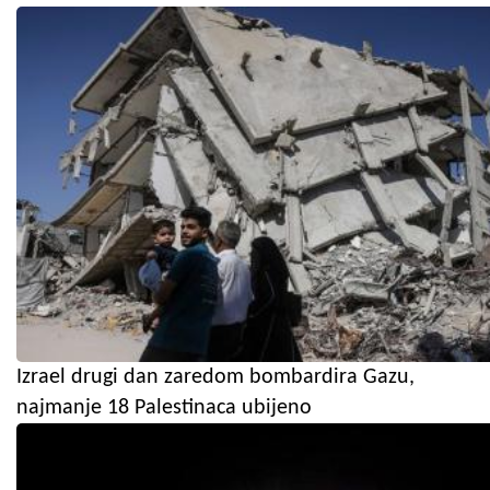
Izrael drugi dan zaredom bombardira Gazu,
najmanje 18 Palestinaca ubijeno