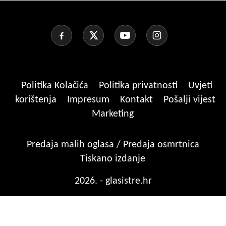
Politika Kolačića
Politika privatnosti
Uvjeti
korištenja
Impresum
Kontakt
Pošalji vijest
Marketing
Predaja malih oglasa / Predaja osmrtnica
Tiskano izdanje
2026. - glasistre.hr