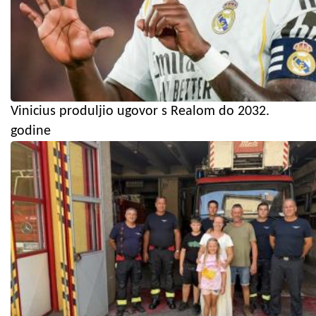
Vinicius produljio ugovor s Realom do 2032.
godine