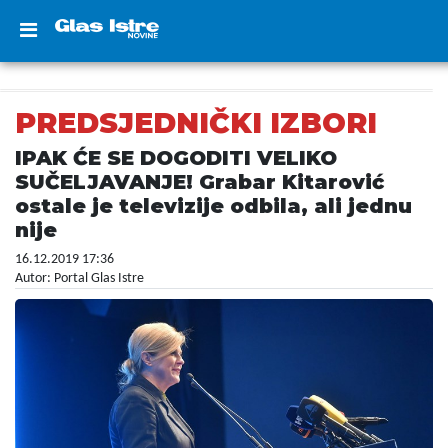
PREDSJEDNIČKI IZBORI
IPAK ĆE SE DOGODITI VELIKO
SUČELJAVANJE! Grabar Kitarović
ostale je televizije odbila, ali jednu
nije
16.12.2019 17:36
Autor: Portal Glas Istre