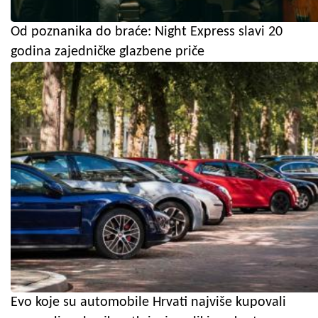
Od poznanika do braće: Night Express slavi 20
godina zajedničke glazbene priče
Evo koje su automobile Hrvati najviše kupovali