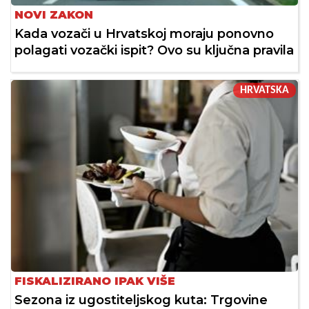
NOVI ZAKON
Kada vozači u Hrvatskoj moraju ponovno
polagati vozački ispit? Ovo su ključna pravila
HRVATSKA
FISKALIZIRANO IPAK VIŠE
Sezona iz ugostiteljskog kuta: Trgovine