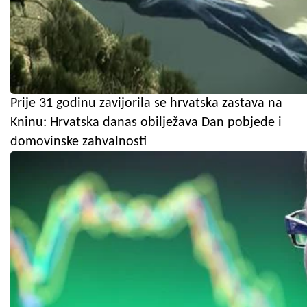
Prije 31 godinu zavijorila se hrvatska zastava na
Kninu: Hrvatska danas obilježava Dan pobjede i
domovinske zahvalnosti