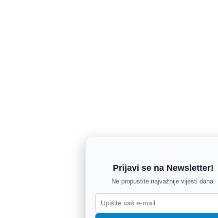
Prijavi se na Newsletter!
Ne propustite najvažnije vijesti dana.