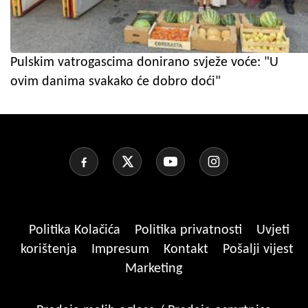
Pulskim vatrogascima donirano svježe voće: "U
ovim danima svakako će dobro doći"
Politika Kolačića
Politika privatnosti
Uvjeti
korištenja
Impresum
Kontakt
Pošalji vijest
Marketing