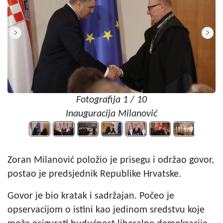
Fotografija 1 / 10
Inauguracija Milanović
Zoran Milanović položio je prisegu i održao govor,
postao je predsjednik Republike Hrvatske.
Govor je bio kratak i sadržajan. Počeo je
opservacijom o istini kao jedinom sredstvu koje