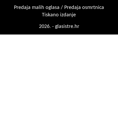
Predaja malih oglasa / Predaja osmrtnica
Tiskano izdanje
2026. - glasistre.hr