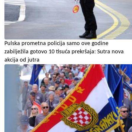
Pulska prometna policija samo ove godine
zabilježila gotovo 10 tisuća prekršaja: Sutra nova
akcija od jutra