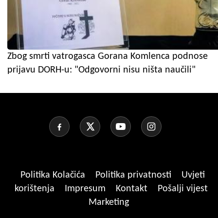
Zbog smrti vatrogasca Gorana Komlenca podnose
prijavu DORH-u: "Odgovorni nisu ništa naučili"
Politika Kolačića
Politika privatnosti
Uvjeti
korištenja
Impresum
Kontakt
Pošalji vijest
Marketing