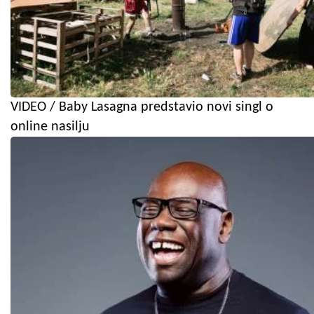
VIDEO / Baby Lasagna predstavio novi singl o
online nasilju