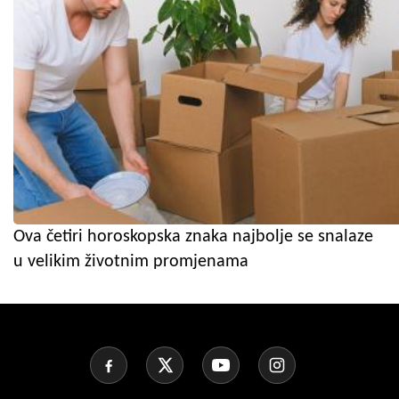
Ova četiri horoskopska znaka najbolje se snalaze
u velikim životnim promjenama