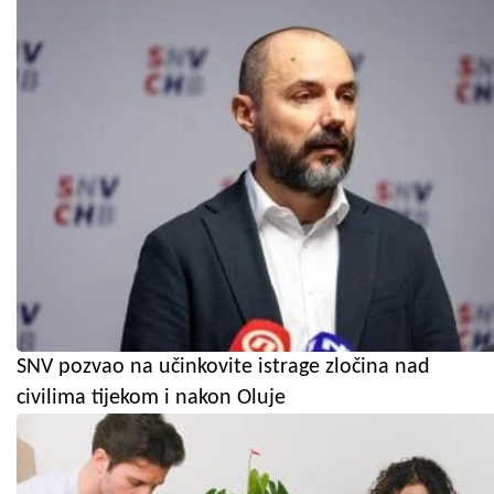
SNV pozvao na učinkovite istrage zločina nad
civilima tijekom i nakon Oluje