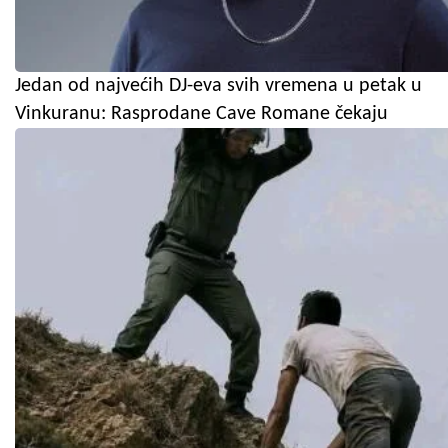
Jedan od najvećih DJ-eva svih vremena u petak u
Vinkuranu: Rasprodane Cave Romane čekaju