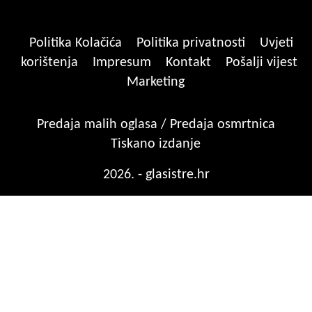
Politika Kolačića
Politika privatnosti
Uvjeti
korištenja
Impresum
Kontakt
Pošalji vijest
Marketing
Predaja malih oglasa / Predaja osmrtnica
Tiskano izdanje
2026. - glasistre.hr