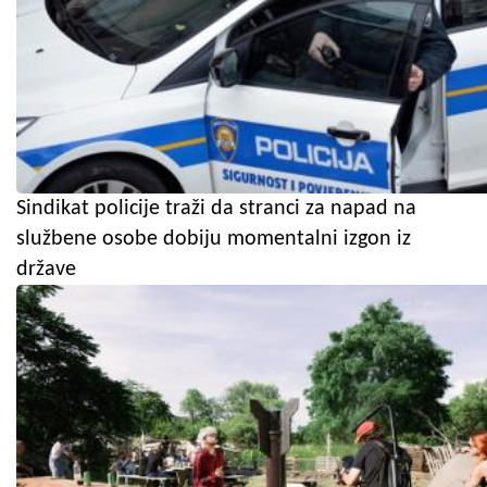
Sindikat policije traži da stranci za napad na
službene osobe dobiju momentalni izgon iz
države