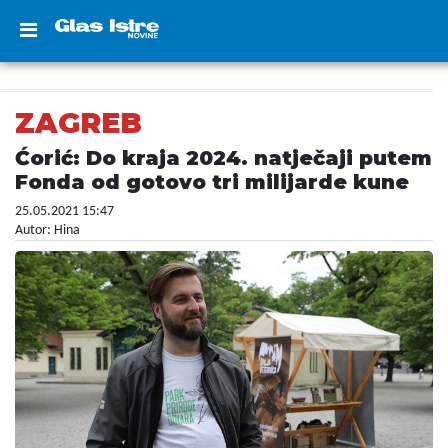
ZAGREB
Ćorić: Do kraja 2024. natječaji putem
Fonda od gotovo tri milijarde kune
25.05.2021 15:47
Autor: Hina