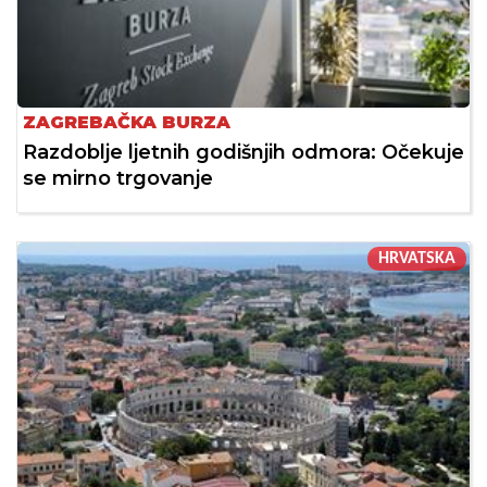
ZAGREBAČKA BURZA
Razdoblje ljetnih godišnjih odmora: Očekuje
se mirno trgovanje
HRVATSKA