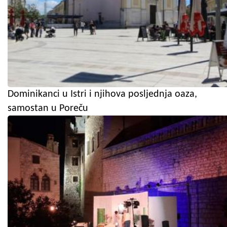
Dominikanci u Istri i njihova posljednja oaza,
samostan u Poreču