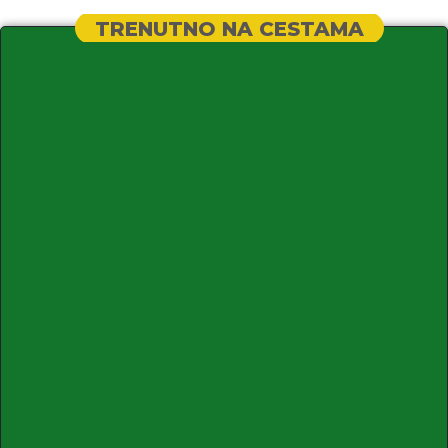
TRENUTNO NA CESTAMA