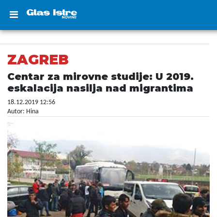
ZAGREB
Centar za mirovne studije: U 2019.
eskalacija nasilja nad migrantima
18.12.2019 12:56
Autor: Hina