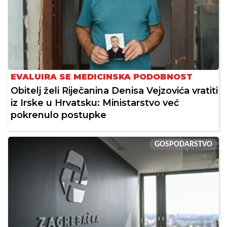
EVALUIRA SE MEDICINSKA PODOBNOST
Obitelj želi Riječanina Denisa Vejzovića vratiti
iz Irske u Hrvatsku: Ministarstvo već
pokrenulo postupke
GOSPODARSTVO