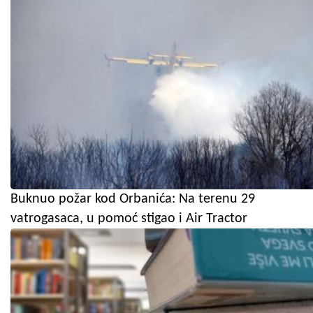
Buknuo požar kod Orbanića: Na terenu 29
vatrogasaca, u pomoć stigao i Air Tractor