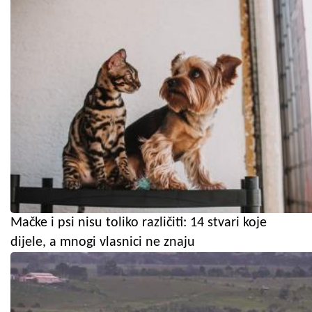
Mačke i psi nisu toliko različiti: 14 stvari koje
dijele, a mnogi vlasnici ne znaju