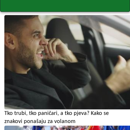
Tko trubi, tko paničari, a tko pjeva? Kako se
znakovi ponašaju za volanom