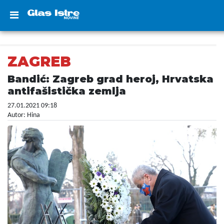
ZAGREB
Bandić: Zagreb grad heroj, Hrvatska
antifašistička zemlja
27.01.2021 09:18
Autor: Hina