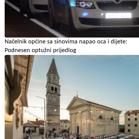
Načelnik općine sa sinovima napao oca i dijete:
Podnesen optužni prijedlog