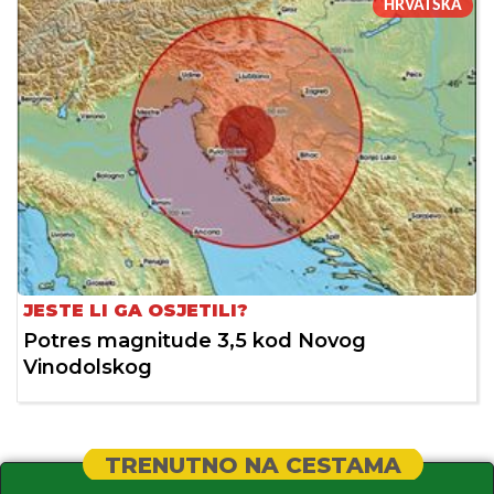
HRVATSKA
JESTE LI GA OSJETILI?
Potres magnitude 3,5 kod Novog
Vinodolskog
TRENUTNO NA CESTAMA