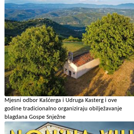
Mjesni odbor Kašćerga i Udruga Kasterg i ove
godine tradicionalno organiziraju obilježavanje
blagdana Gospe Snježne