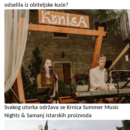
odselila iz obiteljske kuće?
Svakog utorka održava se Krnica Summer Music
Nights & Samanj istarskih proizvoda