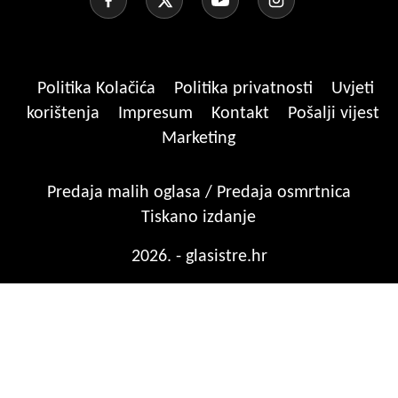
Politika Kolačića
Politika privatnosti
Uvjeti
korištenja
Impresum
Kontakt
Pošalji vijest
Marketing
Predaja malih oglasa / Predaja osmrtnica
Tiskano izdanje
2026. - glasistre.hr