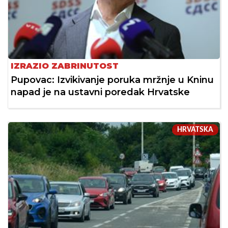
IZRAZIO ZABRINUTOST
Pupovac: Izvikivanje poruka mržnje u Kninu
napad je na ustavni poredak Hrvatske
HRVATSKA