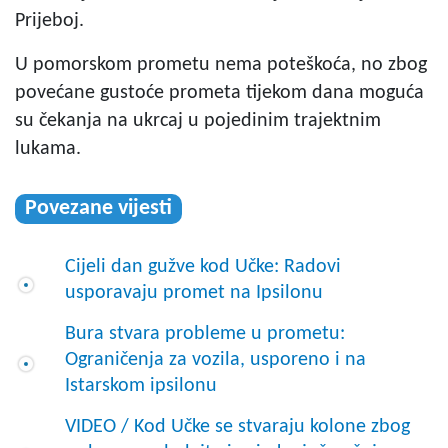
Prijeboj.
U pomorskom prometu nema poteškoća, no zbog
povećane gustoće prometa tijekom dana moguća
su čekanja na ukrcaj u pojedinim trajektnim
lukama.
Povezane vijesti
Cijeli dan gužve kod Učke: Radovi
usporavaju promet na Ipsilonu
Bura stvara probleme u prometu:
Ograničenja za vozila, usporeno i na
Istarskom ipsilonu
VIDEO / Kod Učke se stvaraju kolone zbog