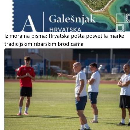
Iz mora na pisma: Hrvatska pošta posvetila marke
tradicijskim ribarskim brodicama