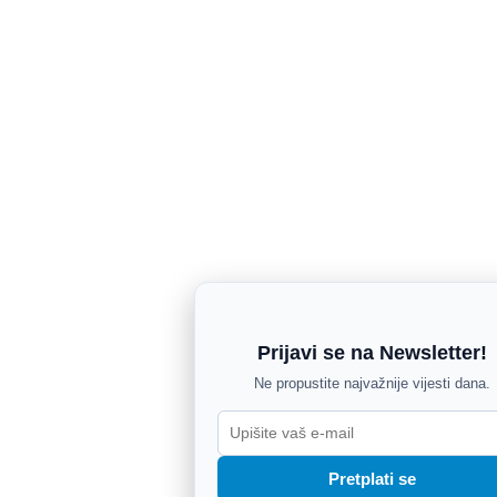
Prijavi se na Newsletter!
Ne propustite najvažnije vijesti dana.
Pretplati se