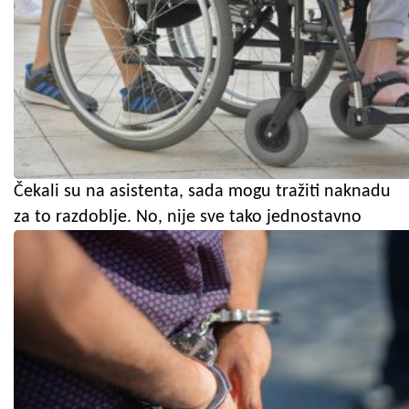
Čekali su na asistenta, sada mogu tražiti naknadu
za to razdoblje. No, nije sve tako jednostavno