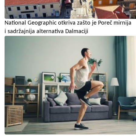
National Geographic otkriva zašto je Poreč mirnija
i sadržajnija alternativa Dalmaciji