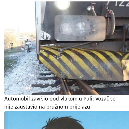
Automobil završio pod vlakom u Puli: Vozač se
nije zaustavio na pružnom prijelazu