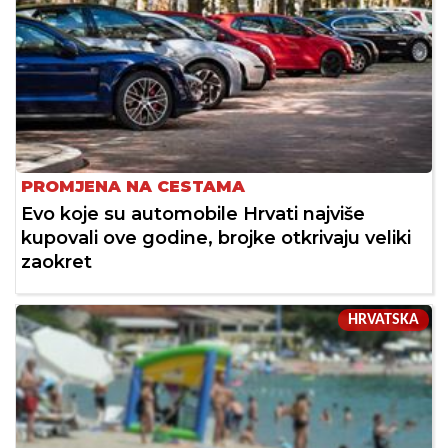
PROMJENA NA CESTAMA
Evo koje su automobile Hrvati najviše
kupovali ove godine, brojke otkrivaju veliki
zaokret
HRVATSKA