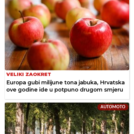
VELIKI ZAOKRET
Europa gubi milijune tona jabuka, Hrvatska
ove godine ide u potpuno drugom smjeru
AUTOMOTO