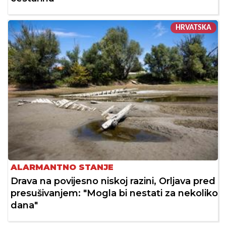
HRVATSKA
ALARMANTNO STANJE
Drava na povijesno niskoj razini, Orljava pred
presušivanjem: "Mogla bi nestati za nekoliko
dana"