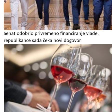
Senat odobrio privremeno financiranje vlade,
republikance sada čeka novi dogovor