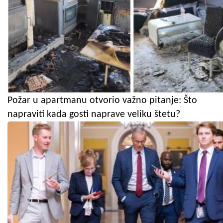
Požar u apartmanu otvorio važno pitanje: Što
napraviti kada gosti naprave veliku štetu?