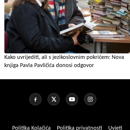
Kako uvrijediti, ali s jezikoslovnim pokrićem: Nova
knjiga Pavla Pavličića donosi odgovor
Politika Kolačića
Politika privatnosti
Uvjeti