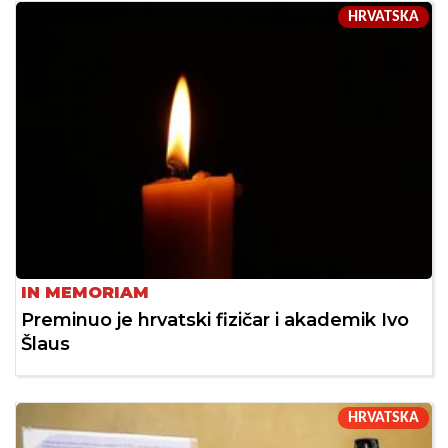
HRVATSKA
IN MEMORIAM
Preminuo je hrvatski fizičar i akademik Ivo
Šlaus
HRVATSKA