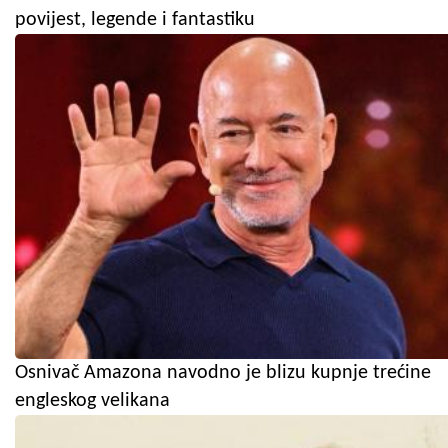
povijest, legende i fantastiku
Osnivač Amazona navodno je blizu kupnje trećine
engleskog velikana