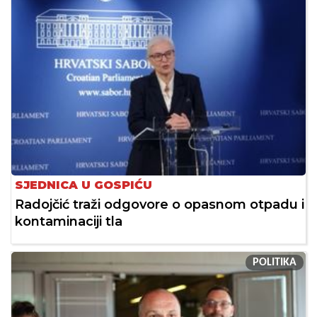
SJEDNICA U GOSPIĆU
Radojčić traži odgovore o opasnom otpadu i
kontaminaciji tla
POLITIKA