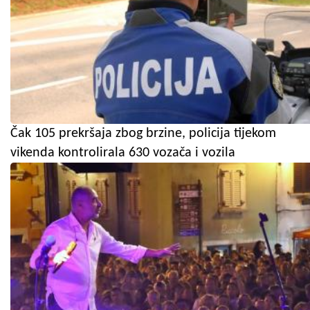
Čak 105 prekršaja zbog brzine, policija tijekom
vikenda kontrolirala 630 vozača i vozila