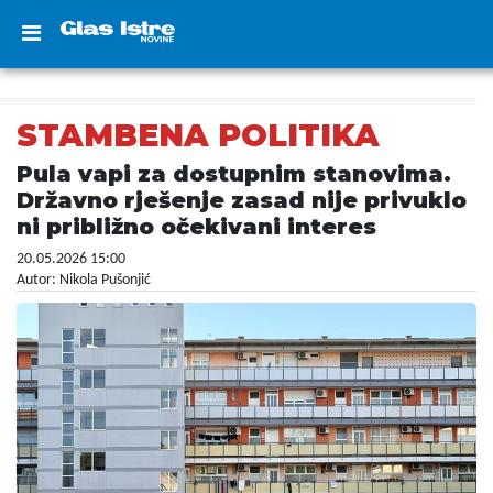
STAMBENA POLITIKA
Pula vapi za dostupnim stanovima.
Državno rješenje zasad nije privuklo
ni približno očekivani interes
20.05.2026 15:00
Autor: Nikola Pušonjić