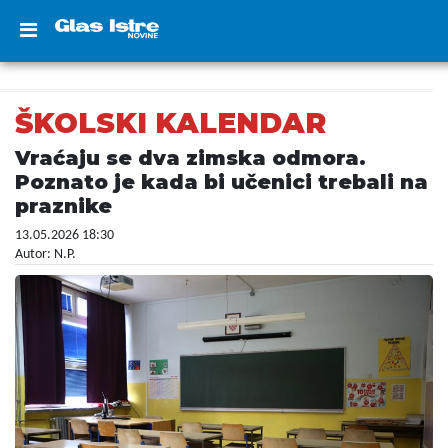
ŠKOLSKI KALENDAR
Vraćaju se dva zimska odmora.
Poznato je kada bi učenici trebali na
praznike
13.05.2026 18:30
Autor: N.P.