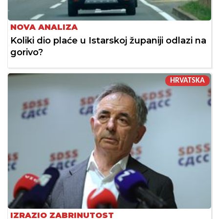
NOVA ANALIZA
Koliki dio plaće u Istarskoj županiji odlazi na
gorivo?
HRVATSKA
IZRAZIO ZABRINUTOST