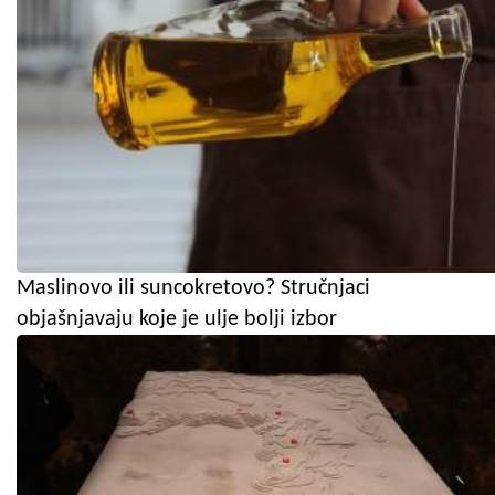
Maslinovo ili suncokretovo? Stručnjaci
objašnjavaju koje je ulje bolji izbor