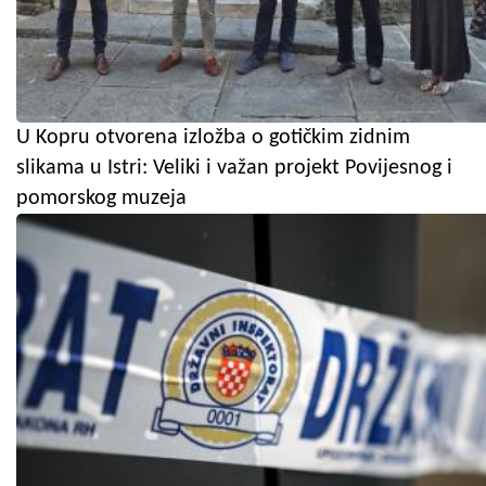
U Kopru otvorena izložba o gotičkim zidnim
slikama u Istri: Veliki i važan projekt Povijesnog i
pomorskog muzeja