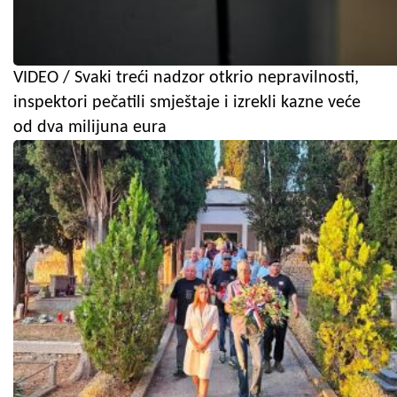
VIDEO / Svaki treći nadzor otkrio nepravilnosti,
inspektori pečatili smještaje i izrekli kazne veće
od dva milijuna eura