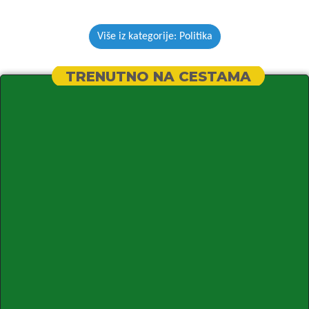
Više iz kategorije: Politika
TRENUTNO NA CESTAMA